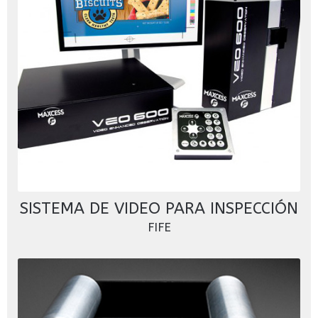
SISTEMA DE VIDEO PARA INSPECCIÓN
FIFE