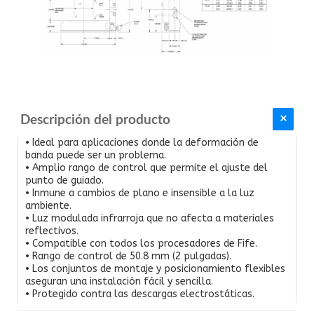
Descripción del producto
• Ideal para aplicaciones donde la deformación de
banda puede ser un problema.
• Amplio rango de control que permite el ajuste del
punto de guiado.
• Inmune a cambios de plano e insensible a la luz
ambiente.
• Luz modulada infrarroja que no afecta a materiales
reflectivos.
• Compatible con todos los procesadores de Fife.
• Rango de control de 50.8 mm (2 pulgadas).
• Los conjuntos de montaje y posicionamiento flexibles
aseguran una instalación fácil y sencilla.
• Protegido contra las descargas electrostáticas.