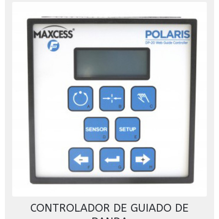
CONTROLADOR DE GUIADO DE