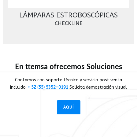
LÁMPARAS ESTROBOSCÓPICAS
CHECKLINE
En ttemsa ofrecemos Soluciones
Contamos con soporte técnico y servicio post venta
incluido.
+ 52 (55) 5352-0191
Solicita demostración visual
AQUÍ