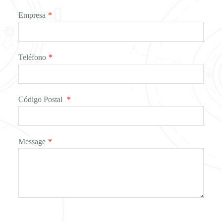
Empresa
*
Teléfono
*
Código Postal
*
Message
*