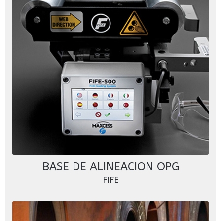
BASE DE ALINEACION OPG
FIFE