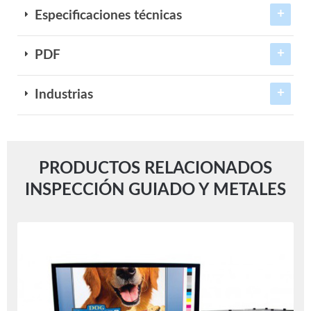
Especificaciones técnicas
PDF
Industrias
PRODUCTOS RELACIONADOS
INSPECCIÓN GUIADO Y METALES