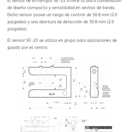
El sensor de infrarrojos SE-23 ofrece la única combinación
de diseño compacto y versatilidad en anchos de banda.
Dicho sensor posee un rango de control de 50.8 mm (2.0
pulgadas) y una abertura de detección de 50.8 mm (2.0
pulgadas).
El sensor SE-23 se utiliza en grupo para aplicaciones de
guiado por el centro.