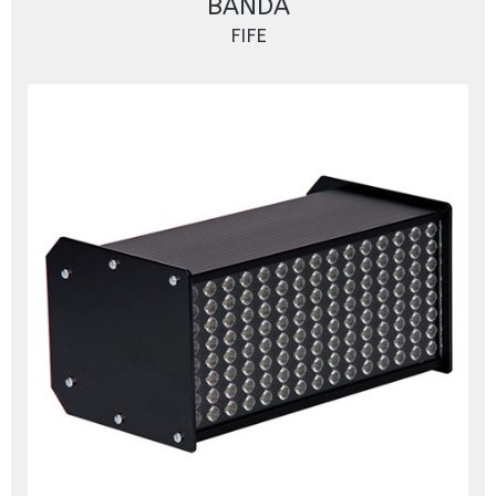
BANDA
FIFE