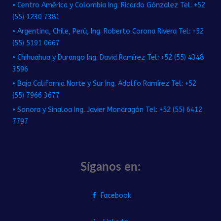
• Centro América y Colombia Ing. Ricardo Gónzalez Tel: +52
(55) 1230 7381
• Argentina, Chile, Perú, Ing. Roberto Corona Rivera Tel: +52
(55) 5191 0667
• Chihuahua y Durango Ing. David Ramírez Tel: +52 (55) 4348
3596
• Baja California Norte y Sur Ing. Adolfo Ramírez Tel: +52
(55) 7966 3677
• Sonora y Sinaloa Ing. Javier Mondragón Tel: +52 (55) 6412
7797
Síganos en:
Facebook