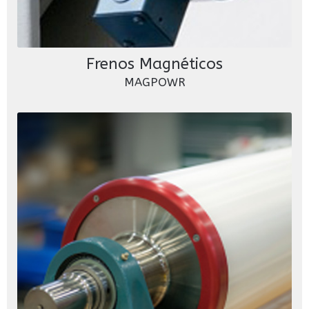
Frenos Magnéticos
MAGPOWR