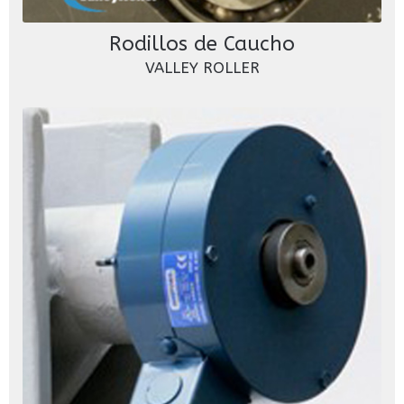
Rodillos de Caucho
VALLEY ROLLER