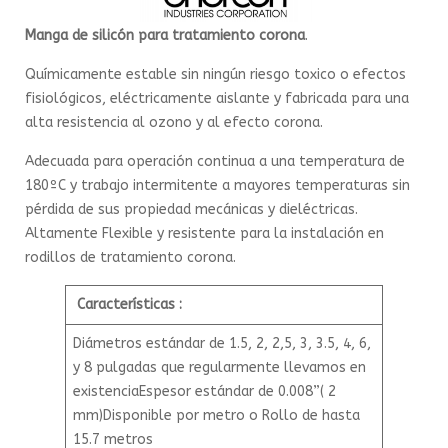
Manga de silicón para tratamiento corona
.
Químicamente estable sin ningún riesgo toxico o efectos
fisiológicos, eléctricamente aislante y fabricada para una
alta resistencia al ozono y al efecto corona.
Adecuada para operación continua a una temperatura de
180ºC y trabajo intermitente a mayores temperaturas sin
pérdida de sus propiedad mecánicas y dieléctricas.
Altamente Flexible y resistente para la instalación en
rodillos de tratamiento corona.
Características :
Diámetros estándar de 1.5, 2, 2,5, 3, 3.5, 4, 6,
y 8 pulgadas que regularmente llevamos en
existenciaEspesor estándar de 0.008”( 2
mm)Disponible por metro o Rollo de hasta
15.7 metros