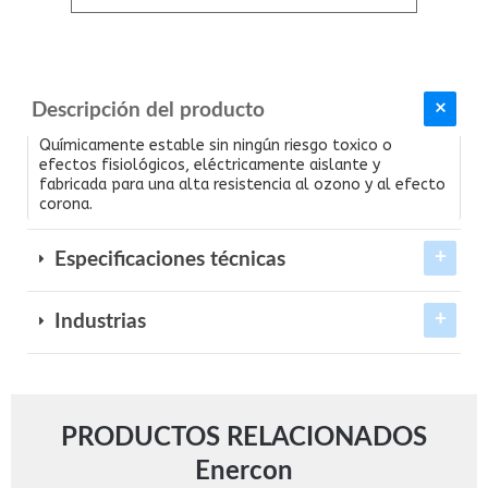
Descripción del producto
Químicamente estable sin ningún riesgo toxico o
efectos fisiológicos, eléctricamente aislante y
fabricada para una alta resistencia al ozono y al efecto
corona.
Especificaciones técnicas
Industrias
PRODUCTOS RELACIONADOS
Enercon