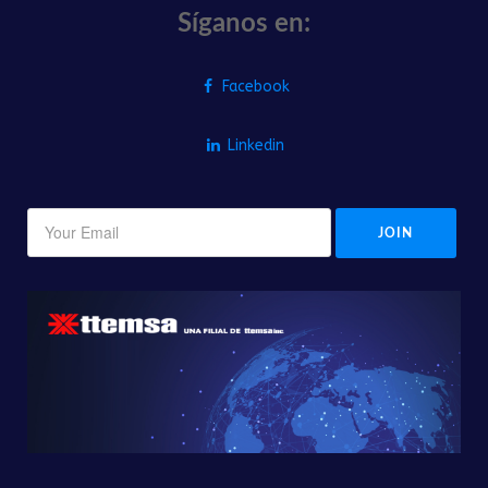
Síganos en:
Facebook
Linkedin