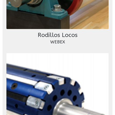
Rodillos Locos
WEBEX