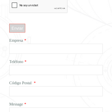
Enviar
Empresa
*
Teléfono
*
Código Postal
*
Message
*