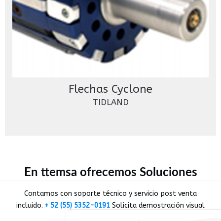
Flechas Cyclone
TIDLAND
En ttemsa ofrecemos Soluciones
Contamos con soporte técnico y servicio post venta
incluido.
+ 52 (55) 5352-0191
Solicita demostración visual