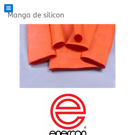
Manga de silicon