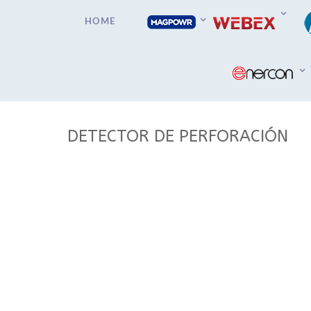
HOME
DETECTOR DE PERFORACIÓN