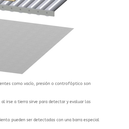
tentes como vacío, presión o controfóptico son
l irse a tierra sirve para detectar y evaluar las
iento pueden ser detectadas con una barra especial