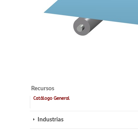
Recursos
Catálogo General
Industrias