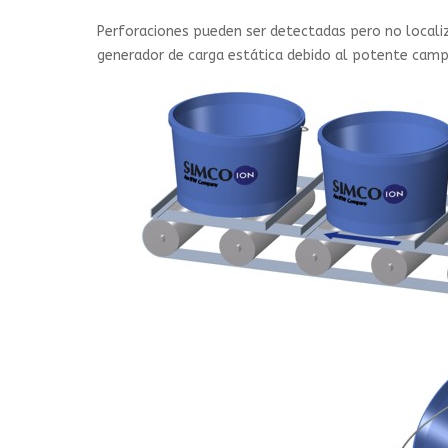
Perforaciones pueden ser detectadas pero no localiz
generador de carga estática debido al potente campo