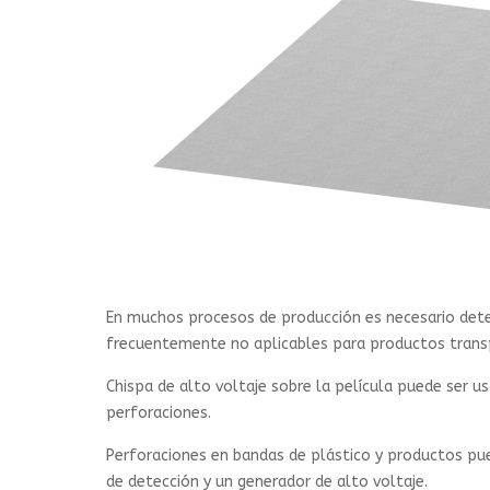
En muchos procesos de producción es necesario dete
frecuentemente no aplicables para productos transp
Chispa de alto voltaje sobre la película puede ser us
perforaciones.
Perforaciones en bandas de plástico y productos pu
de detección y un generador de alto voltaje.