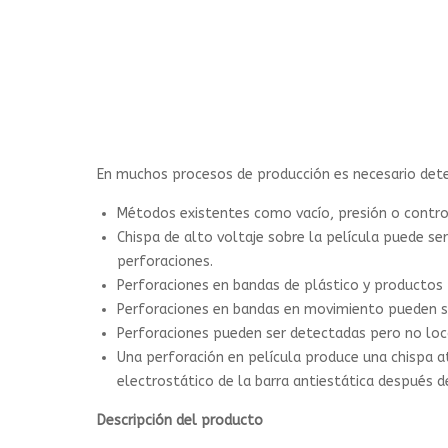
En muchos procesos de producción es necesario detec
Métodos existentes como vacío, presión o contro
Chispa de alto voltaje sobre la película puede ser
perforaciones.
Perforaciones en bandas de plástico y productos
Perforaciones en bandas en movimiento pueden ser
Perforaciones pueden ser detectadas pero no loc
Una perforación en película produce una chispa a
electrostático de la barra antiestática después d
Descripción del producto