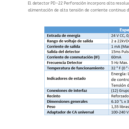
El detector PD-22 Perforación incorpora alta resoluc
alimentación de alta tensión de corriente continua 