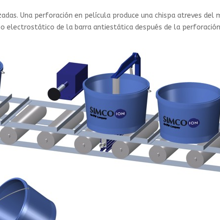
adas. Una perforación en película produce una chispa atreves del ma
 electrostático de la barra antiestática después de la perforación