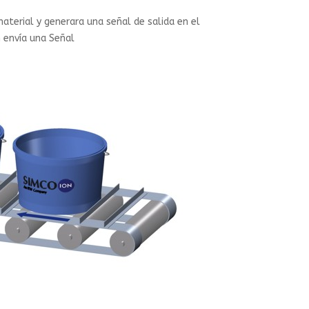
terial y generara una señal de salida en el
 envía una Señal