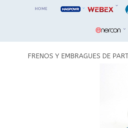
HOME
FRENOS Y EMBRAGUES DE PAR