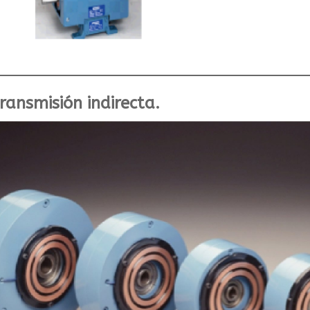
ansmisión indirecta.