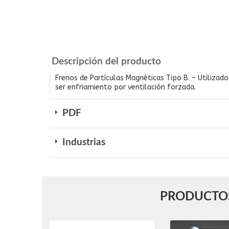
Descripción del producto
Frenos de Partículas Magnéticas Tipo B. – Utiliza
ser enfriamiento por ventilación forzada.
PDF
Industrias
PRODUCTOS