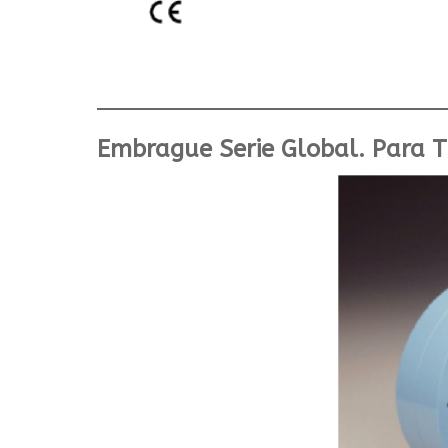
Embrague Serie Global. Para Tr