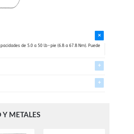
cidades de 5.0 a 50 lb-pie (6.8 a 67.8 Nm). Puede
 Y METALES