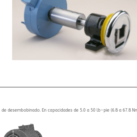
e desembobinado. En capacidades de 5.0 a 50 lb-pie (6.8 a 67.8 Nm