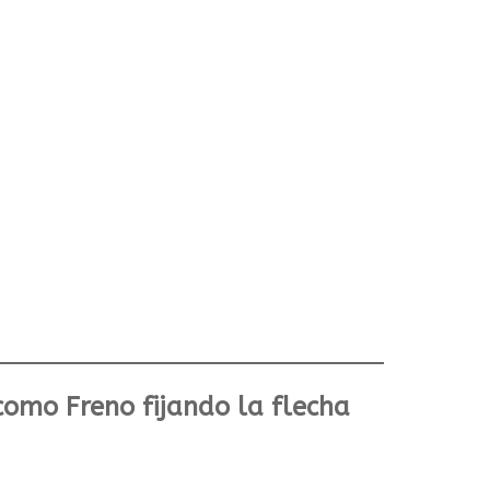
omo Freno fijando la flecha