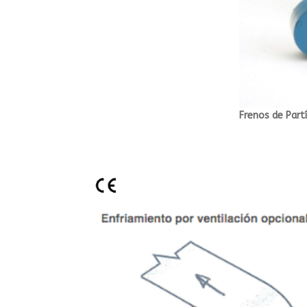
Frenos de Part