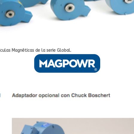
ículas Magnéticas de la serie Global.