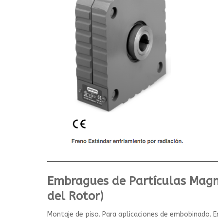
Embragues de Partículas Magné
del Rotor)
Montaje de piso. Para aplicaciones de embobinado. En