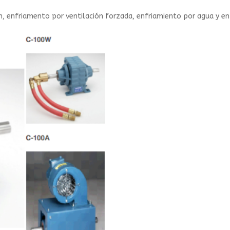
n, enfriamento por ventilación forzada, enfriamiento por agua y en