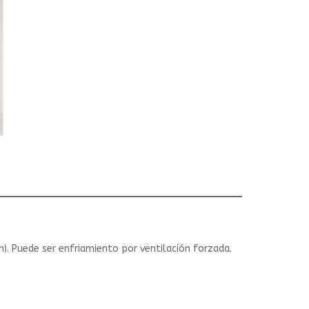
). Puede ser enfriamiento por ventilación forzada.