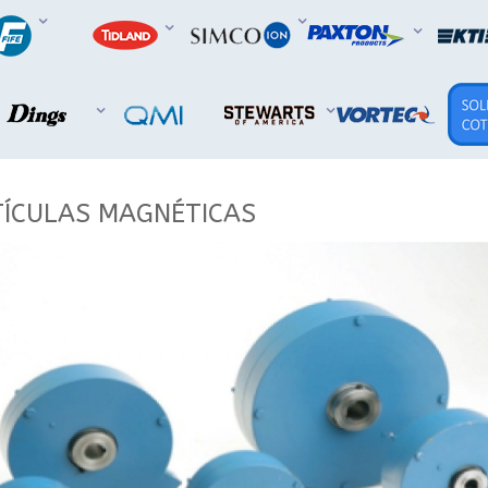
TÍCULAS MAGNÉTICAS