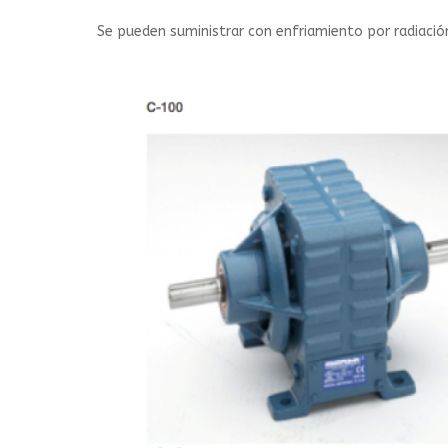
Se pueden suministrar con enfriamiento por radiació