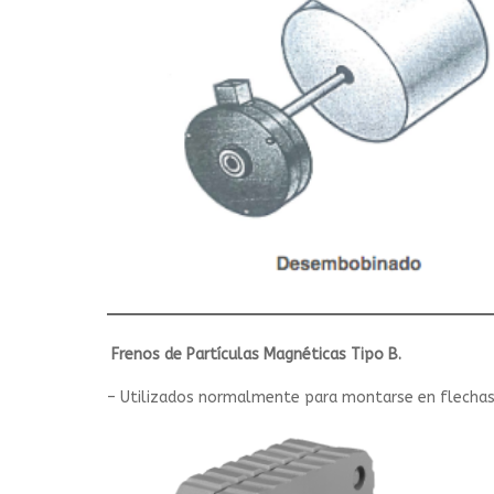
Frenos de Partículas Magnéticas Tipo B.
– Utilizados normalmente para montarse en flechas d