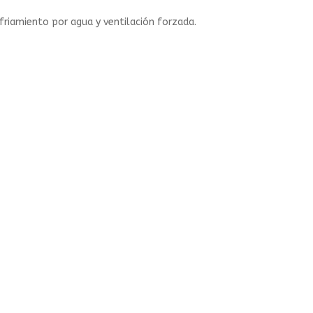
friamiento por agua y ventilación forzada.