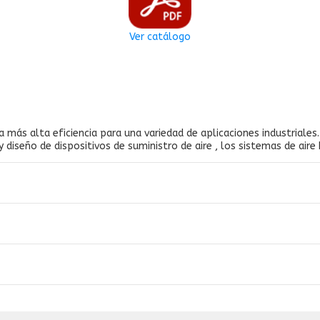
Ver catálogo
 más alta eficiencia para una variedad de aplicaciones industriale
 diseño de dispositivos de suministro de aire , los sistemas de aire