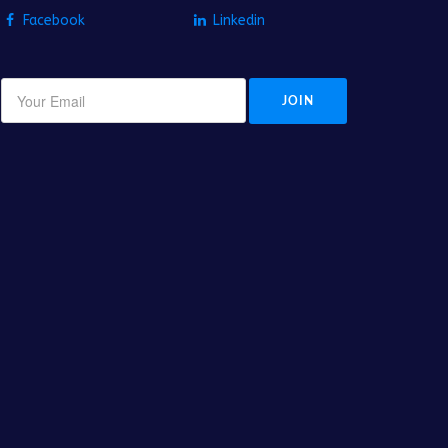
Facebook
Linkedin