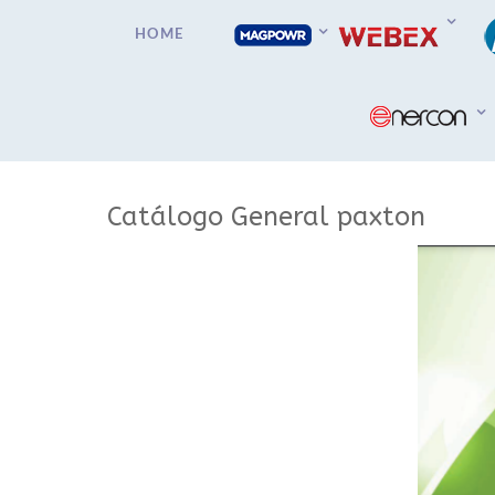
HOME
Catálogo General paxton