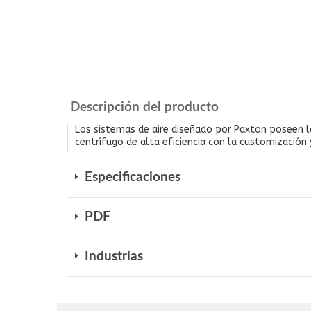
Descripción del producto
Los sistemas de aire diseñado por Paxton poseen la
centrífugo de alta eficiencia con la customización y
Especificaciones
PDF
Industrias