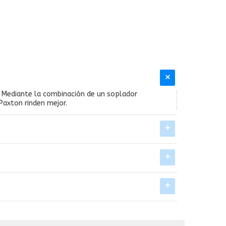
s. Mediante la combinación de un soplador
 Paxton rinden mejor.