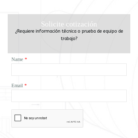
Solicite cotización
¿Requiere información técnica o prueba de equipo de
trabajo?
Name
*
Email
*