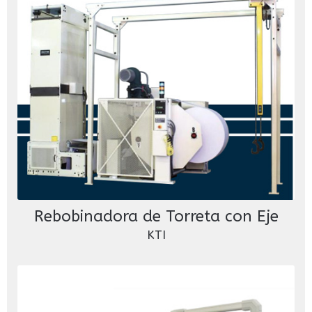
Rebobinadora de Torreta con Eje
KTI