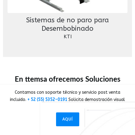
Sistemas de no paro para
Desembobinado
KTI
En ttemsa ofrecemos Soluciones
Contamos con soporte técnico y servicio post venta
incluido.
+ 52 (55) 5352-0191
Solicita demostración visual
AQUÍ