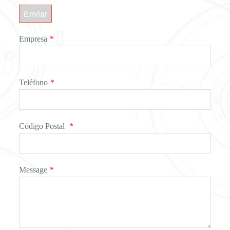
Enviar
Empresa
*
Teléfono
*
Código Postal
*
Message
*