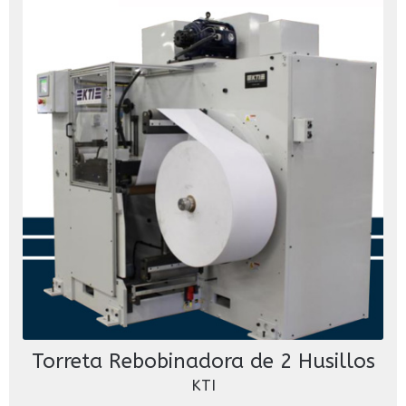
Torreta Rebobinadora de 2 Husillos
KTI