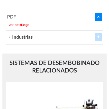
PDF
ver catálogo
Industrias
SISTEMAS DE DESEMBOBINADO
RELACIONADOS