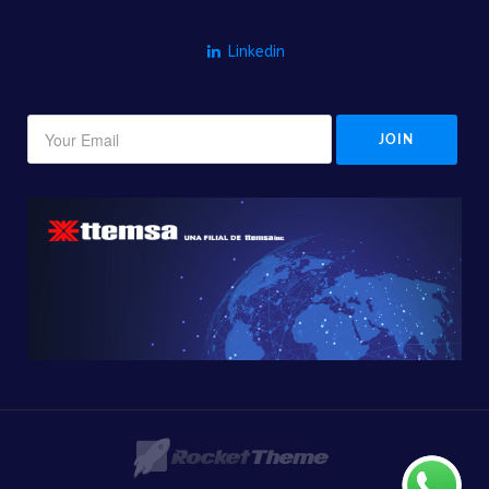
Linkedin