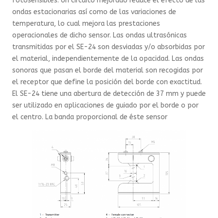
fotosensibles. Un circuito mejorado reduce el efecto de las
ondas estacionarias así como de las variaciones de
temperatura, lo cual mejora las prestaciones
operacionales de dicho sensor. Las ondas ultrasónicas
transmitidas por el SE-24 son desviadas y/o absorbidas por
el material, independientemente de la opacidad. Las ondas
sonoras que pasan el borde del material son recogidas por
el receptor que define la posición del borde con exactitud.
El SE-24 tiene una abertura de detección de 37 mm y puede
ser utilizado en aplicaciones de guiado por el borde o por
el centro. La banda proporcional de éste sensor