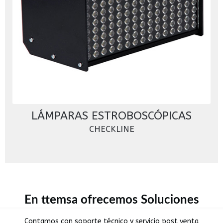
LÁMPARAS ESTROBOSCÓPICAS
CHECKLINE
En ttemsa ofrecemos Soluciones
Contamos con soporte técnico y servicio post venta