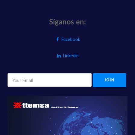
Síganos en:
Facebook
Linkedin