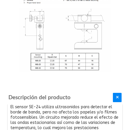
Descripción del producto
El sensor SE-24 utiliza ultrasonidos para detectar el
borde de banda, pero no afecta los papeles y/o filmes
fotosensibles. Un circuito mejorado reduce el efecto de
las ondas estacionarias así como de las variaciones de
temperatura, lo cual mejora las prestaciones