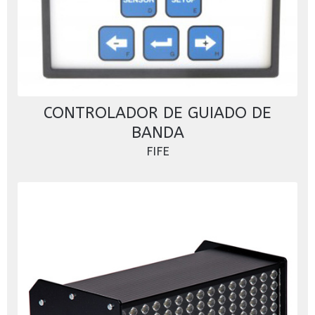
CONTROLADOR DE GUIADO DE
BANDA
FIFE