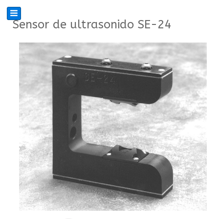
Sensor de ultrasonido SE-24