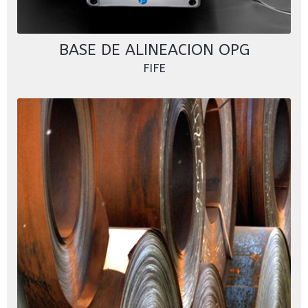
BASE DE ALINEACION OPG
FIFE