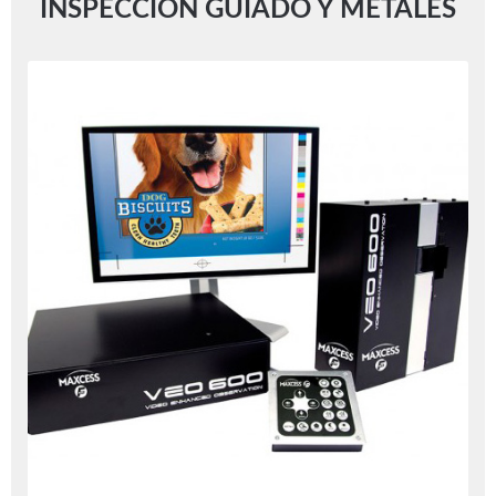
INSPECCIÓN GUIADO Y METALES