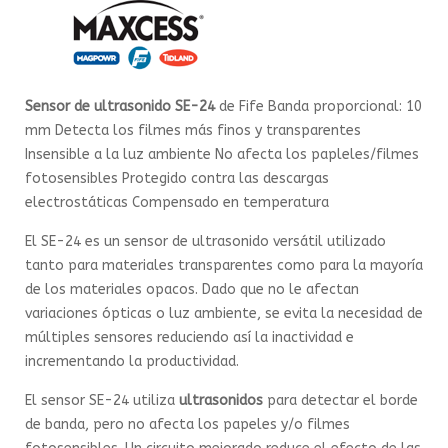
Sensor de ultrasonido SE-24
de Fife Banda proporcional: 10
mm Detecta los filmes más finos y transparentes
Insensible a la luz ambiente No afecta los papleles/filmes
fotosensibles Protegido contra las descargas
electrostáticas Compensado en temperatura
El SE-24 es un sensor de ultrasonido versátil utilizado
tanto para materiales transparentes como para la mayoría
de los materiales opacos. Dado que no le afectan
variaciones ópticas o luz ambiente, se evita la necesidad de
múltiples sensores reduciendo así la inactividad e
incrementando la productividad.
El sensor SE-24 utiliza
ultrasonidos
para detectar el borde
de banda, pero no afecta los papeles y/o filmes