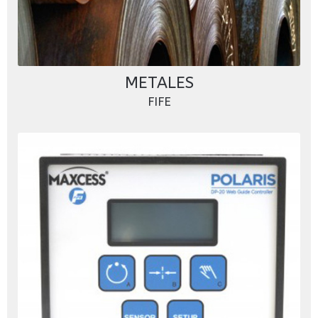
METALES
FIFE