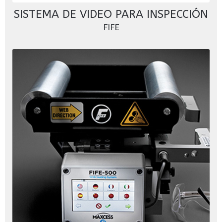
SISTEMA DE VIDEO PARA INSPECCIÓN
FIFE