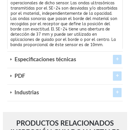
operacionales de dicho sensor. Las ondas ultrasónicas
transmitidas por el SE-24 son desviadas y/o absorbidas
por el material, independientemente de la opacidad.
Las ondas sonoras que pasan el borde del material son
recogidas por el receptor que define la posición del
borde con exactitud. El SE-24 tiene una abertura de
detección de 37 mm y puede ser utilizado en
aplicaciones de guiado por el borde o por el centro. La
banda proporcional de éste sensor es de 10mm.
Especificaciones técnicas
PDF
Industrias
PRODUCTOS RELACIONADOS