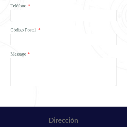
Teléfono
*
Código Postal
*
Message
*
Dirección