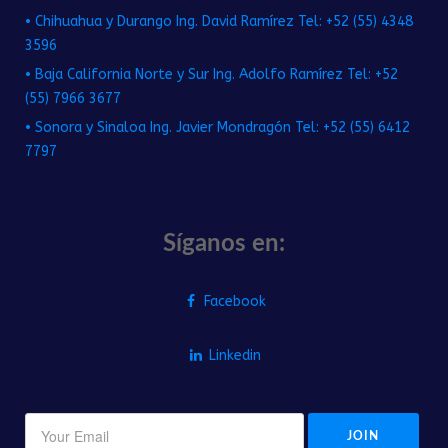
• Chihuahua y Durango Ing. David Ramírez Tel: +52 (55) 4348
3596
• Baja California Norte y Sur Ing. Adolfo Ramírez Tel: +52
(55) 7966 3677
• Sonora y Sinaloa Ing. Javier Mondragón Tel: +52 (55) 6412
7797
Síganos en:
Facebook
Linkedin