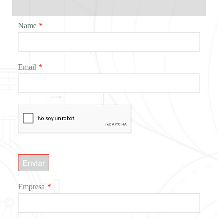
Name
*
Email
*
Enviar
Empresa
*