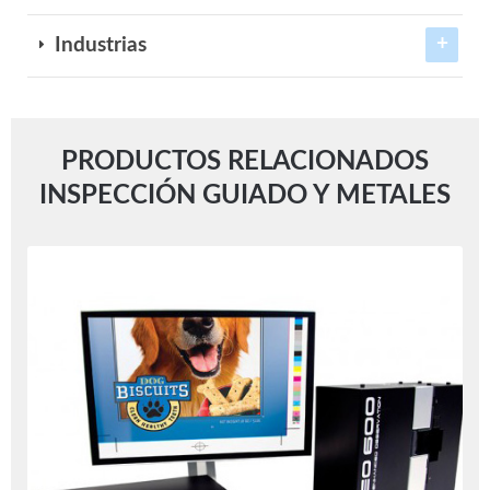
Industrias
PRODUCTOS RELACIONADOS
INSPECCIÓN GUIADO Y METALES