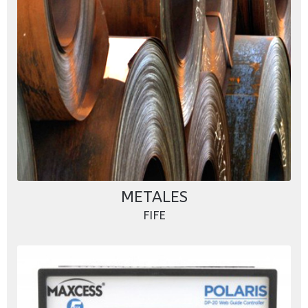
METALES
FIFE