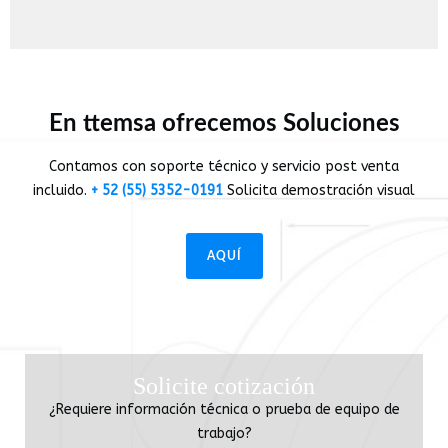
En ttemsa ofrecemos Soluciones
Contamos con soporte técnico y servicio post venta
incluido.
+ 52 (55) 5352-0191
Solicita demostración visual
AQUÍ
Solicite cotización
¿Requiere información técnica o prueba de equipo de
trabajo?