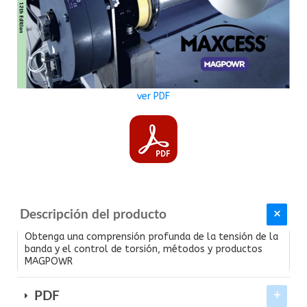
ver PDF
Descripción del producto
Obtenga una comprensión profunda de la tensión de la
banda y el control de torsión, métodos y productos
MAGPOWR
PDF