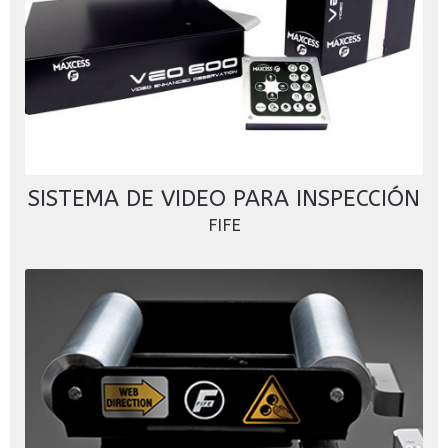
SISTEMA DE VIDEO PARA INSPECCIÓN
FIFE