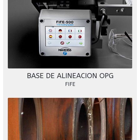
BASE DE ALINEACION OPG
FIFE