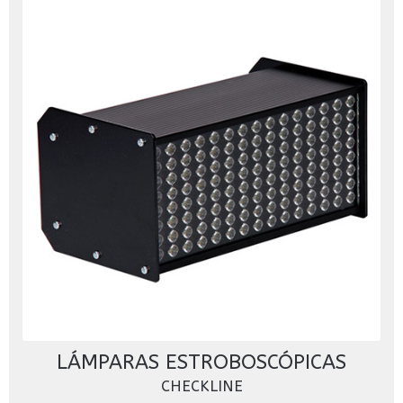
LÁMPARAS ESTROBOSCÓPICAS
CHECKLINE