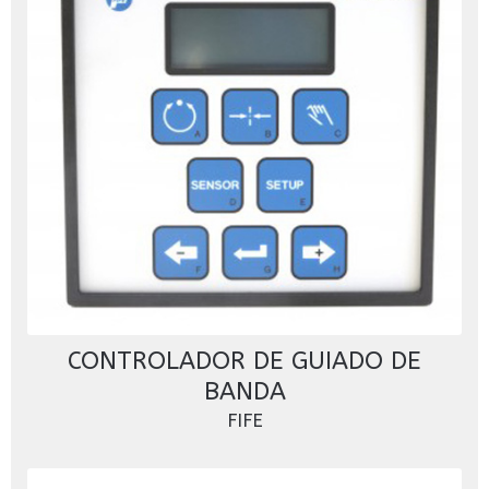
CONTROLADOR DE GUIADO DE
BANDA
FIFE