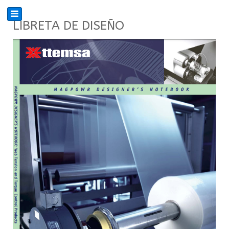
LIBRETA DE DISEÑO