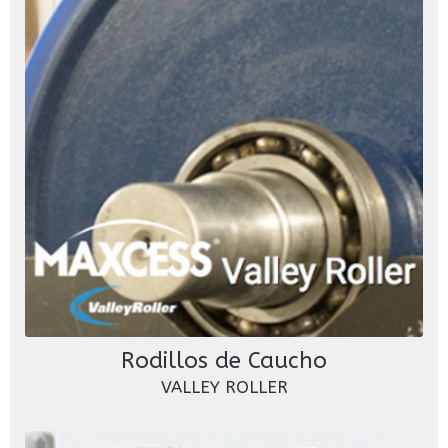
Rodillos de Caucho
VALLEY ROLLER