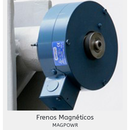
Frenos Magnéticos
MAGPOWR