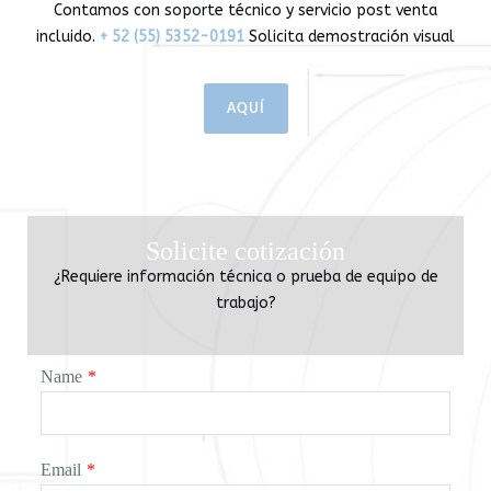
Contamos con soporte técnico y servicio post venta
incluido.
+ 52 (55) 5352-0191
Solicita demostración visual
AQUÍ
Solicite cotización
¿Requiere información técnica o prueba de equipo de
trabajo?
Name
*
Email
*