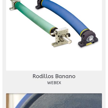
Rodillos Banano
WEBEX