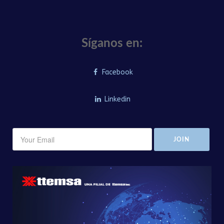
Síganos en:
Facebook
Linkedin