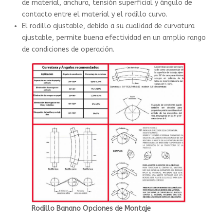
de material, anchura, tensión superficial y ángulo de
contacto entre el material y el rodillo curvo.
El rodillo ajustable, debido a su cualidad de curvatura
ajustable, permite buena efectividad en un amplio rango
de condiciones de operación.
Rodillo Banano Opciones de Montaje