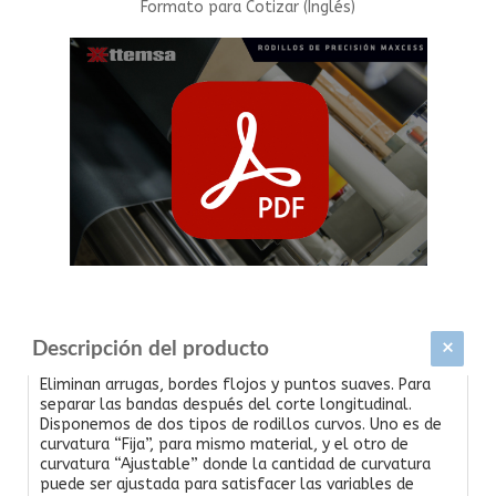
Formato para Cotizar (Inglés)
Descripción del producto
Eliminan arrugas, bordes flojos y puntos suaves. Para
separar las bandas después del corte longitudinal.
Disponemos de dos tipos de rodillos curvos. Uno es de
curvatura “Fija”, para mismo material, y el otro de
curvatura “Ajustable” donde la cantidad de curvatura
puede ser ajustada para satisfacer las variables de