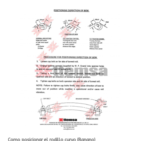
Como posicionar el rodillo curvo (Banano)