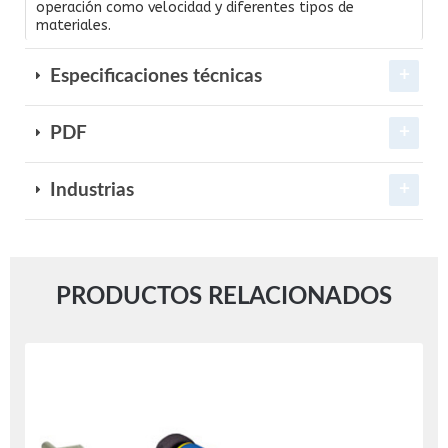
operación como velocidad y diferentes tipos de
materiales.
Especificaciones técnicas
PDF
Industrias
PRODUCTOS RELACIONADOS