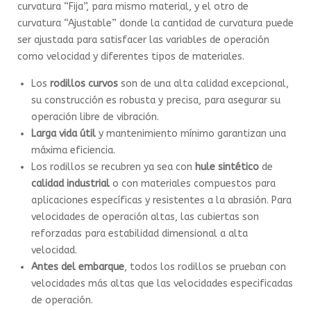
curvatura “Fija”, para mismo material, y el otro de
curvatura “Ajustable” donde la cantidad de curvatura puede
ser ajustada para satisfacer las variables de operación
como velocidad y diferentes tipos de materiales.
Los
rodillos curvos
son de una alta calidad excepcional,
su construcción es robusta y precisa, para asegurar su
operación libre de vibración.
Larga vida útil
y mantenimiento mínimo garantizan una
máxima eficiencia.
Los rodillos se recubren ya sea con
hule sintético
de
calidad industrial
o con materiales compuestos para
aplicaciones específicas y resistentes a la abrasión. Para
velocidades de operación altas, las cubiertas son
reforzadas para estabilidad dimensional a alta
velocidad.
Antes del embarque
, todos los rodillos se prueban con
velocidades más altas que las velocidades especificadas
de operación.