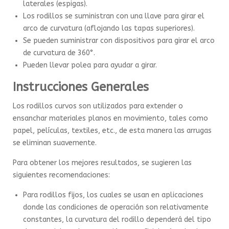
laterales (espigas).
Los rodillos se suministran con una llave para girar el
arco de curvatura (aflojando las tapas superiores).
Se pueden suministrar con dispositivos para girar el arco
de curvatura de 360°.
Pueden llevar polea para ayudar a girar.
Instrucciones Generales
Los rodillos curvos son utilizados para extender o
ensanchar materiales planos en movimiento, tales como
papel, películas, textiles, etc., de esta manera las arrugas
se eliminan suavemente.
Para obtener los mejores resultados, se sugieren las
siguientes recomendaciones:
Para rodillos fijos, los cuales se usan en aplicaciones
donde las condiciones de operación son relativamente
constantes, la curvatura del rodillo dependerá del tipo