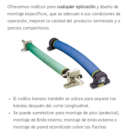
Ofrecemos rodillos para
cualquier aplicación
y diseño de
montaje específicos, que se adecuan a sus condiciones de
operación, mejoran la calidad del producto terminado y a
precios competitivos.
El rodillo banano también se utiliza para separar las
bandas después del corte longitudinal.
Se puede suministrar para montaje de piso (pedestal),
montaje de Brida interna, montaje de brida externa o
montaje de pared atornillado sobre las flechas