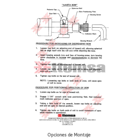
Opciones de Montaje