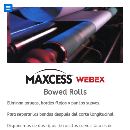
Bowed Rolls
Eliminan arrugas, bordes flojos y puntos suaves.
Para separar las bandas después del corte longitudinal.
Disponemos de dos tipos de rodillos curvos. Uno es de