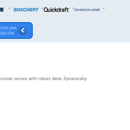
stomer service with robust ideas. Dynamically