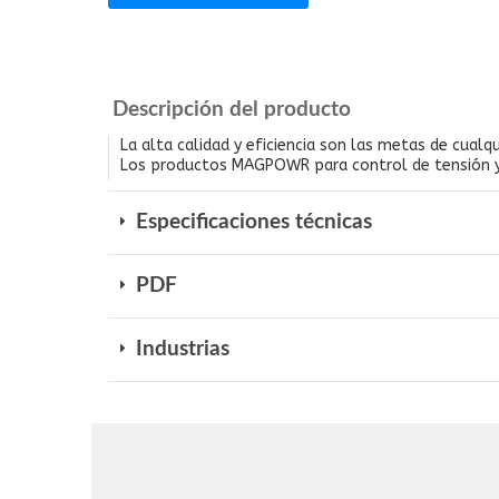
Descripción del producto
La alta calidad y eficiencia son las metas de cualqu
Los productos MAGPOWR para control de tensión y s
Especificaciones técnicas
PDF
Industrias