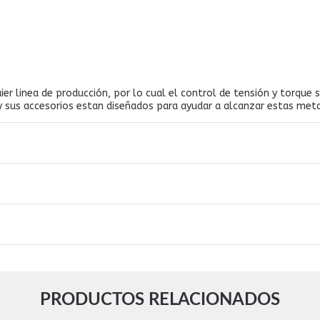
ier linea de producción, por lo cual el control de tensión y torque s
us accesorios estan diseñados para ayudar a alcanzar estas metas, 
PRODUCTOS RELACIONADOS