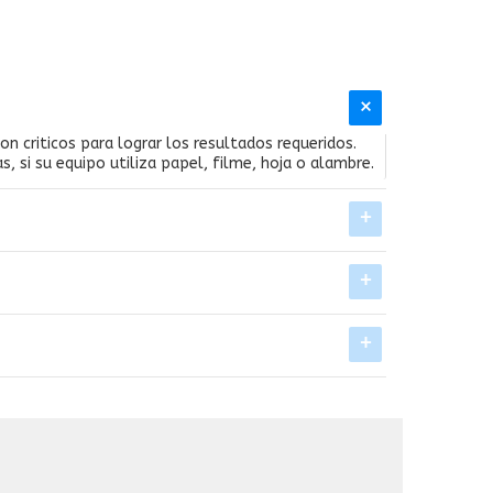
on criticos para lograr los resultados requeridos.
si su equipo utiliza papel, filme, hoja o alambre.