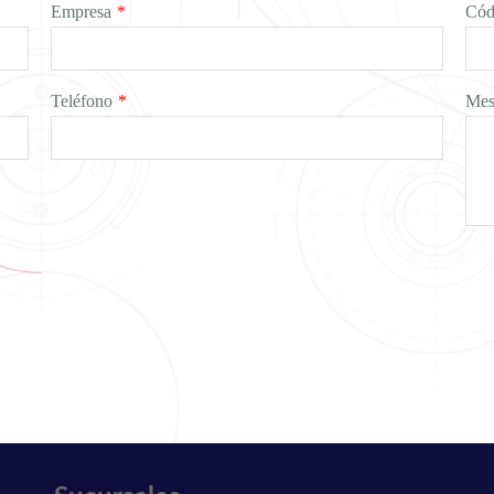
Empresa
*
Cód
Teléfono
*
Mes