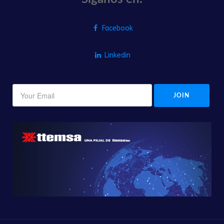
Facebook
Linkedin