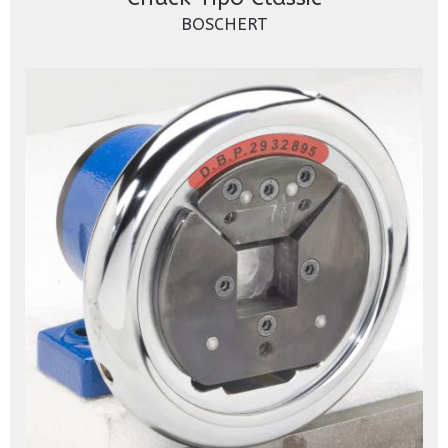
BOSCHERT