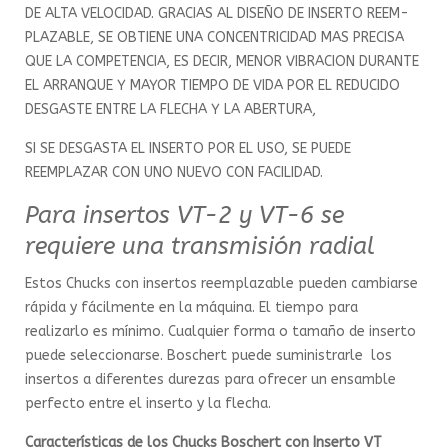
DE ALTA VELOCIDAD. GRACIAS AL DISEÑO DE INSERTO REEM­
PLAZABLE, SE OBTIENE UNA CONCENTRICIDAD MAS PRECISA
QUE LA COMPETENCIA, ES DECIR, MENOR VIBRACION DURANTE
EL ARRANQUE Y MAYOR TIEMPO DE VIDA POR EL REDUCIDO
DESGASTE ENTRE LA FLECHA Y LA ABERTURA,
SI SE DESGASTA EL INSERTO POR EL USO, SE PUEDE
REEMPLAZAR CON UNO NUEVO CON FACILIDAD.
Para insertos VT-2 y VT-6 se
requiere una transmisión radial
Estos Chucks con insertos reemplazable pueden cambiarse
rápida y fácilmente en la máquina. El tiempo para
realizarlo es mínimo. Cualquier forma o tamaño de inserto
puede seleccionarse. Boschert puede suministrarle los
insertos a diferentes durezas para ofrecer un ensamble
perfecto entre el inserto y la flecha.
Características de los Chucks Boschert con Inserto VT