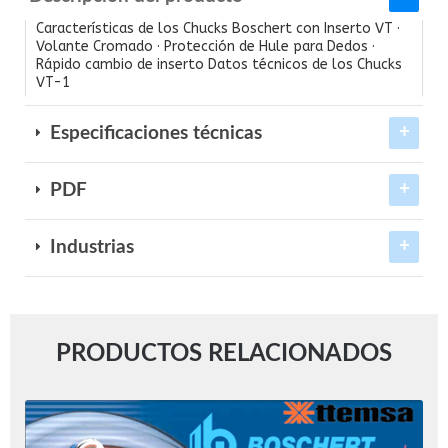
Características de los Chucks Boschert con Inserto VT ·
Volante Cromado · Protección de Hule para Dedos ·
Rápido cambio de inserto Datos técnicos de los Chucks
VT-1
Especificaciones técnicas
PDF
Industrias
PRODUCTOS RELACIONADOS