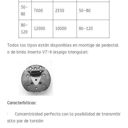
50-
7000
2350
50-80
80
80-
12000
10000
80-120
120
Todos los tipos están disponibles en montaje de pedestal
o de brida. Inserto VT-6 (espiga triangular).
Características:
· Concentricidad perfecta con la posibilidad de transmitir
alto par de torsión