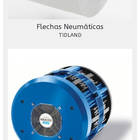
Flechas Neumáticas
TIDLAND