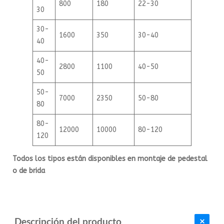
800
180
22-30
30
30-
1600
350
30-40
40
40-
2800
1100
40-50
50
50-
7000
2350
50-80
80
80-
12000
10000
80-120
120
Todos los tipos están disponibles en montaje de pedestal
o de brida
Descripción del producto