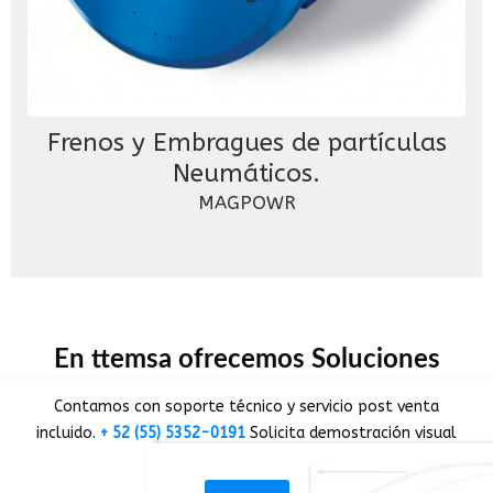
Frenos y Embragues de partículas
Neumáticos.
MAGPOWR
En ttemsa ofrecemos Soluciones
Contamos con soporte técnico y servicio post venta
incluido.
+ 52 (55) 5352-0191
Solicita demostración visual