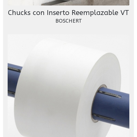
Chucks con Inserto Reemplazable VT
BOSCHERT