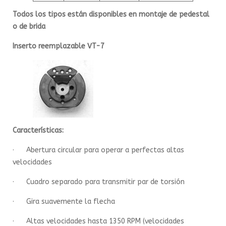
Todos los tipos están disponibles en montaje de pedestal
o de brida
Inserto reemplazable VT-7
Características:
· Abertura circular para operar a perfectas altas
velocidades
· Cuadro separado para transmitir par de torsión
· Gira suavemente la flecha
· Altas velocidades hasta 1350 RPM (velocidades