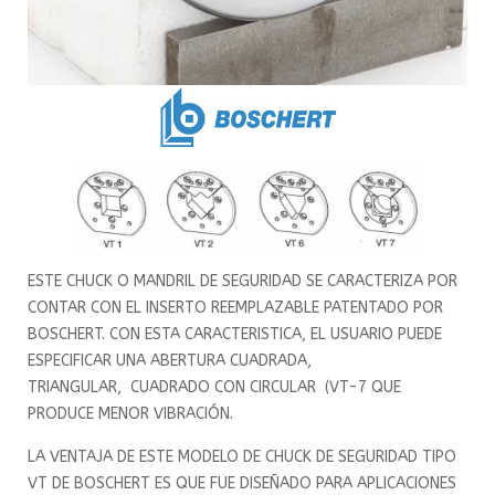
ESTE CHUCK O MANDRIL DE SEGURIDAD SE CARACTERIZA POR
CONTAR CON EL INSERTO RE­EMPLAZABLE PATENTADO POR
BOSCHERT. CON ESTA CARACTERISTICA, EL USUARIO PUEDE
ES­PECIFICAR UNA ABERTURA CUADRADA,
TRIANGULAR, CUADRADO CON CIRCULAR (VT-7 QUE
PRODUCE MENOR VIBRACIÓN.
LA VENTAJA DE ESTE MODELO DE CHUCK DE SEGURIDAD TIPO
VT DE BOSCHERT ES QUE FUE DISEÑADO PARA APLICACIONES