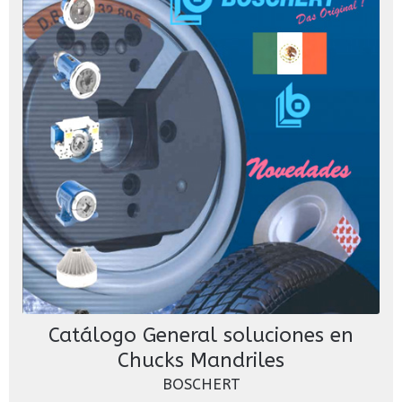
Catálogo General soluciones en
Chucks Mandriles
BOSCHERT