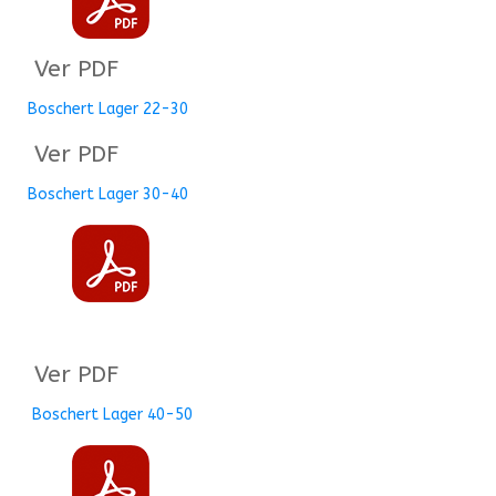
Ver PDF
Boschert Lager 22-30
Ver PDF
Boschert Lager 30-40
Ver PDF
Boschert Lager 40-50