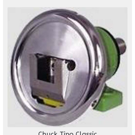
Chuck Tipo Classic