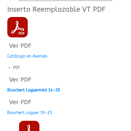
Inserto Reemplazable VT PDF
Ver PDF
Catálogo en Alemán
PDF
Ver PDF
Boschert Laguermini 14-20
Ver PDF
Boschert Laguer 19-25