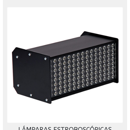
LÁMPARAS ESTROBOSCÓPICAS