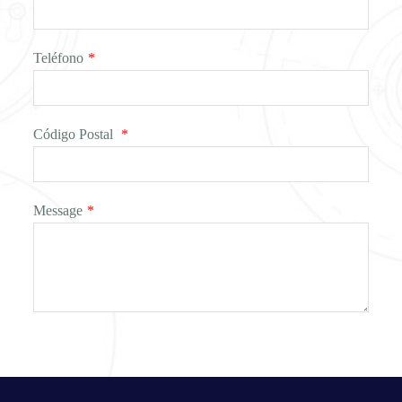
Teléfono
*
Código Postal
*
Message
*