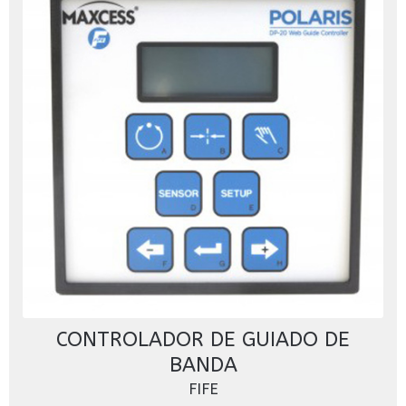
CONTROLADOR DE GUIADO DE
BANDA
FIFE