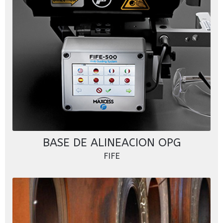
BASE DE ALINEACION OPG
FIFE