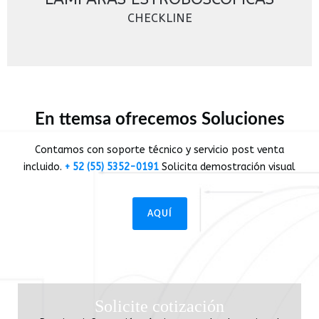
CHECKLINE
En ttemsa ofrecemos Soluciones
Contamos con soporte técnico y servicio post venta
incluido.
+ 52 (55) 5352-0191
Solicita demostración visual
AQUÍ
Solicite cotización