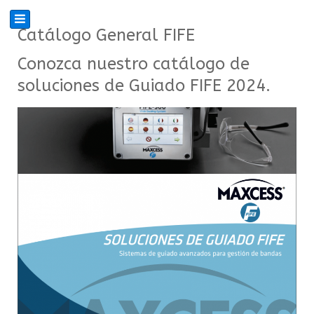
Catálogo General FIFE
Conozca nuestro catálogo de
soluciones de Guiado FIFE 2024.