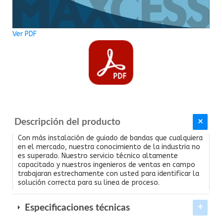
Ver
PDF
Descripción del producto
Con más instalación de guiado de bandas que cualquiera
en el mercado, nuestra conocimiento de la industria no
es superado. Nuestro servicio técnico altamente
capacitado y nuestros ingenieros de ventas en campo
trabajaran estrechamente con usted para identificar la
solución correcta para su linea de proceso.
Especificaciones técnicas