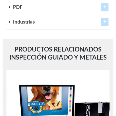
PDF
Industrias
PRODUCTOS RELACIONADOS
INSPECCIÓN GUIADO Y METALES