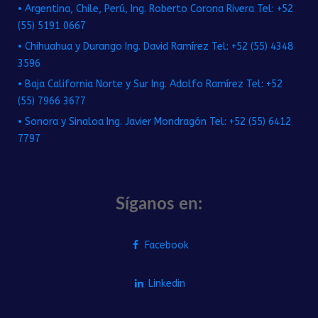
• Argentina, Chile, Perú, Ing. Roberto Corona Rivera Tel: +52
(55) 5191 0667
• Chihuahua y Durango Ing. David Ramírez Tel: +52 (55) 4348
3596
• Baja California Norte y Sur Ing. Adolfo Ramírez Tel: +52
(55) 7966 3677
• Sonora y Sinaloa Ing. Javier Mondragón Tel: +52 (55) 6412
7797
Síganos en:
Facebook
Linkedin