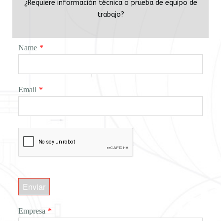
¿Requiere información técnica o prueba de equipo de
trabajo?
Name
*
Email
*
Enviar
Empresa
*