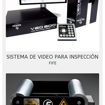
SISTEMA DE VIDEO PARA INSPECCIÓN
FIFE