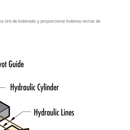
a tira de bobinado y proporcionar bobinas rectas de