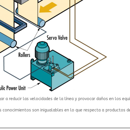
 a reducir las velocidades de la línea y provocar daños en los equ
s conocimientos son inigualables en lo que respecta a productos de