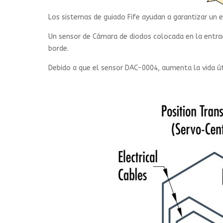
Los sistemas de guiado Fife ayudan a garantizar u
Un sensor de Cámara de diodos colocada en la entrad
borde.
Debido a que el sensor DAC-0004, aumenta la vida út