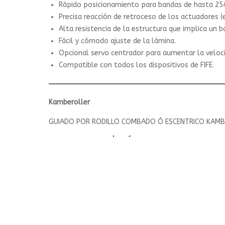
Rápido posicionamiento para bandas de hasta 25
Precisa reacción de retroceso de los actuadores (
Alta resistencia de la estructura que implica un b
Fácil y cómodo ajuste de la lámina.
Opcional servo centrador para aumentar la velocid
Compatible con todos los dispositivos de FIFE.
Kamberoller
GUIADO POR RODILLO COMBADO Ó ESCENTRICO KAMB