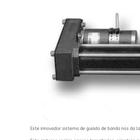
Este innovador sistema de guiado de banda nos da la