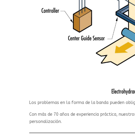
Los problemas en la forma de la banda pueden obligar
Con más de 70 años de experiencia práctica, nuestro
personalización.