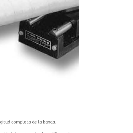
ngitud completa de la banda.