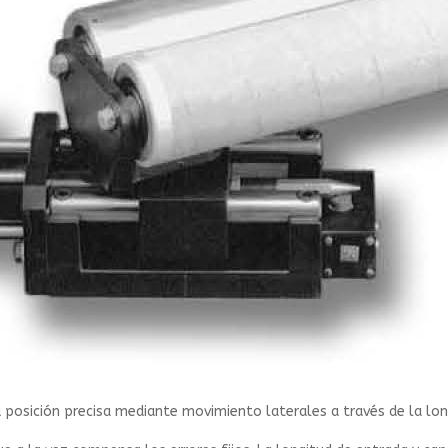
 posición precisa mediante movimiento laterales a través de la lo