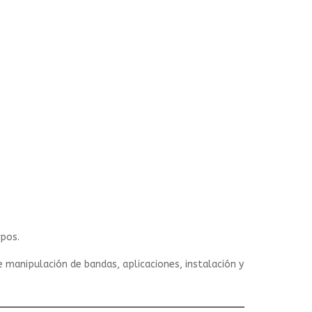
ipos.
 manipulación de bandas, aplicaciones, instalación y