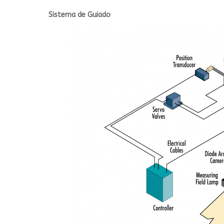
Sistema de Guiado