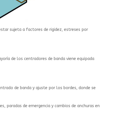
star sujeta a factores de rigidez, estreses por
yoría de los centradores de banda viene equipada
trado de banda y ajuste por los bordes, donde se
tes, paradas de emergencia y cambios de anchuras en