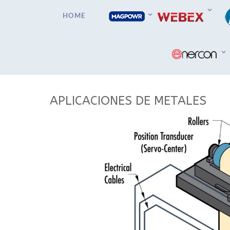
HOME
APLICACIONES DE METALES