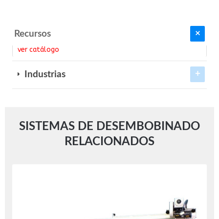
Recursos
ver catálogo
Industrias
SISTEMAS DE DESEMBOBINADO
RELACIONADOS