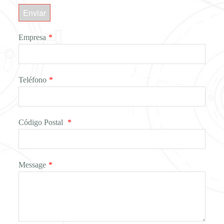
Enviar
Empresa
*
Teléfono
*
Código Postal
*
Message
*