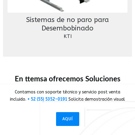
Sistemas de no paro para
Desembobinado
KTI
En ttemsa ofrecemos Soluciones
Contamos con soporte técnico y servicio post venta
incluido.
+ 52 (55) 5352-0191
Solicita demostración visual
AQUÍ