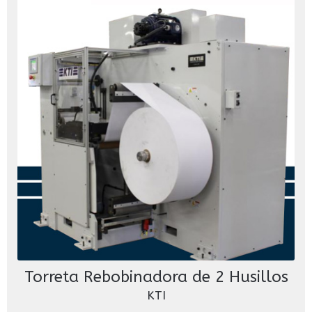
Torreta Rebobinadora de 2 Husillos
KTI