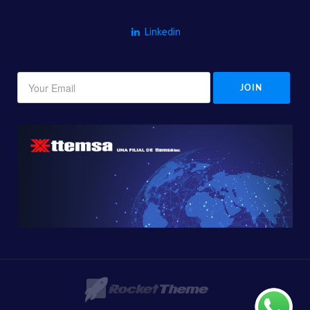
Linkedin