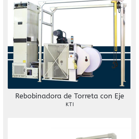
Rebobinadora de Torreta con Eje
KTI