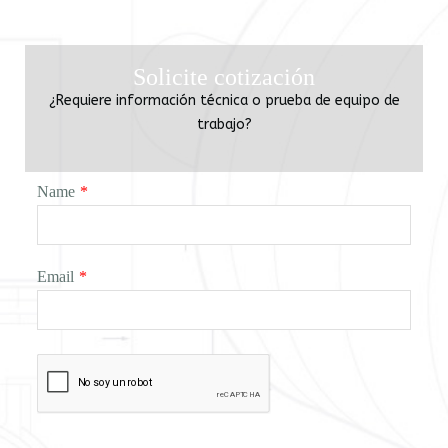
Solicite cotización
¿Requiere información técnica o prueba de equipo de
trabajo?
Name
*
Email
*