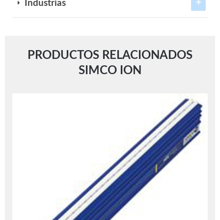
Industrias
PRODUCTOS RELACIONADOS
SIMCO ION