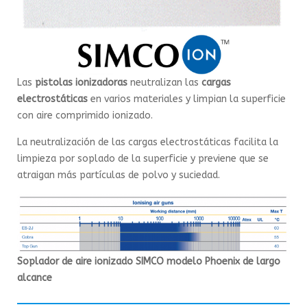
Las
pistolas ionizadoras
neutralizan las
cargas
electrostáticas
en varios materiales y limpian la superficie
con aire comprimido ionizado.
La neutralización de las cargas electrostáticas facilita la
limpieza por soplado de la superficie y previene que se
atraigan más partículas de polvo y suciedad.
Soplador de aire ionizado SIMCO modelo Phoenix de largo
alcance