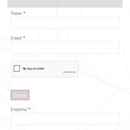
Name
*
Email
*
Enviar
Empresa
*