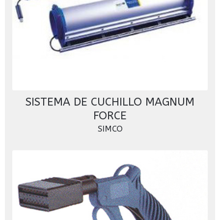
SISTEMA DE CUCHILLO MAGNUM
FORCE
SIMCO