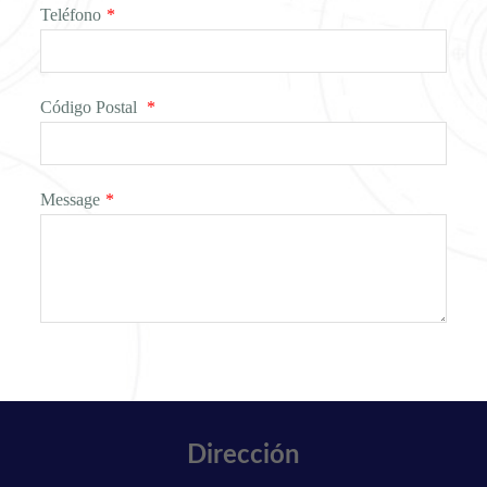
Teléfono
*
Código Postal
*
Message
*
Dirección