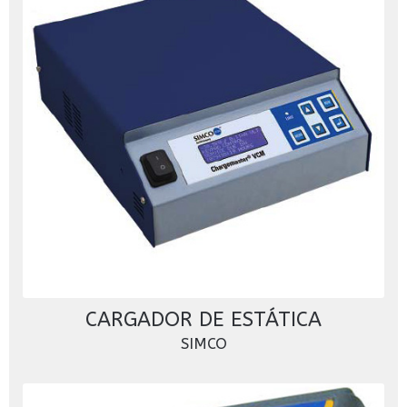
CARGADOR DE ESTÁTICA
SIMCO