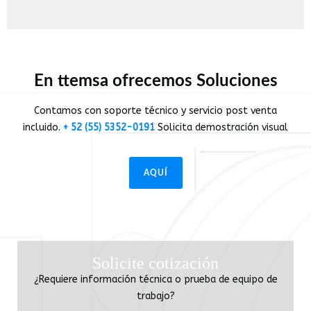
En ttemsa ofrecemos Soluciones
Contamos con soporte técnico y servicio post venta
incluido.
+ 52 (55) 5352-0191
Solicita demostración visual
AQUÍ
Solicite cotización
¿Requiere información técnica o prueba de equipo de
trabajo?