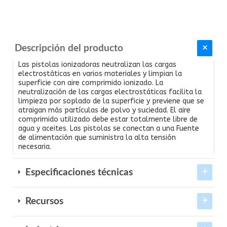
Descripción del producto
Las pistolas ionizadoras neutralizan las cargas
electrostáticas en varios materiales y limpian la
superficie con aire comprimido ionizado. La
neutralización de las cargas electrostáticas facilita la
limpieza por soplado de la superficie y previene que se
atraigan más partículas de polvo y suciedad. El aire
comprimido utilizado debe estar totalmente libre de
agua y aceites. Las pistolas se conectan a una Fuente
de alimentación que suministra la alta tensión
necesaria.
Especificaciones técnicas
Recursos