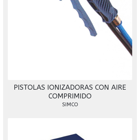
PISTOLAS IONIZADORAS CON AIRE
COMPRIMIDO
SIMCO