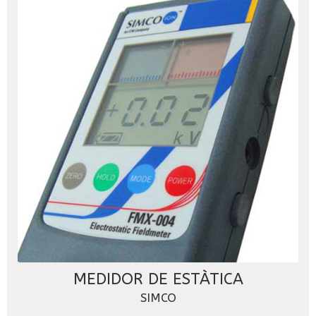
MEDIDOR DE ESTÀTICA
SIMCO