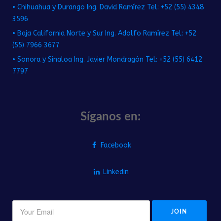
• Chihuahua y Durango Ing. David Ramírez Tel: +52 (55) 4348
3596
• Baja California Norte y Sur Ing. Adolfo Ramírez Tel: +52
(55) 7966 3677
• Sonora y Sinaloa Ing. Javier Mondragón Tel: +52 (55) 6412
7797
Síganos en:
Facebook
Linkedin