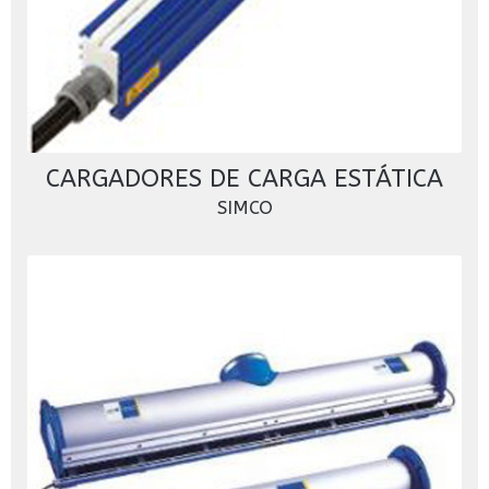
CARGADORES DE CARGA ESTÁTICA
SIMCO