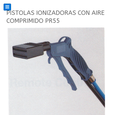
PISTOLAS IONIZADORAS CON AIRE
COMPRIMIDO PR55