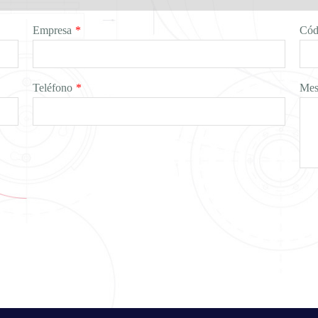
Empresa
*
Cód
Teléfono
*
Mes