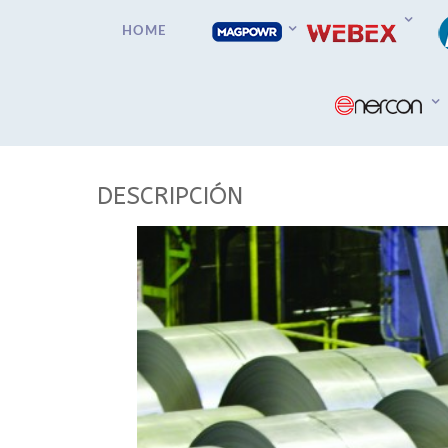
HOME
DESCRIPCIÓN