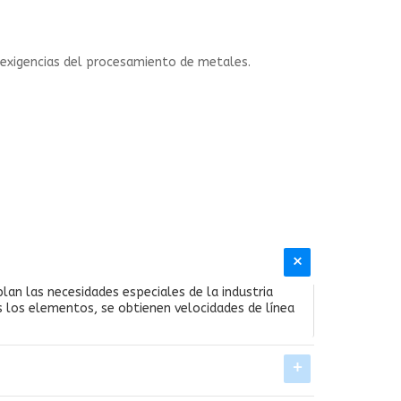
ras exigencias del procesamiento de metales.
an las necesidades especiales de la industria
 los elementos, se obtienen velocidades de línea