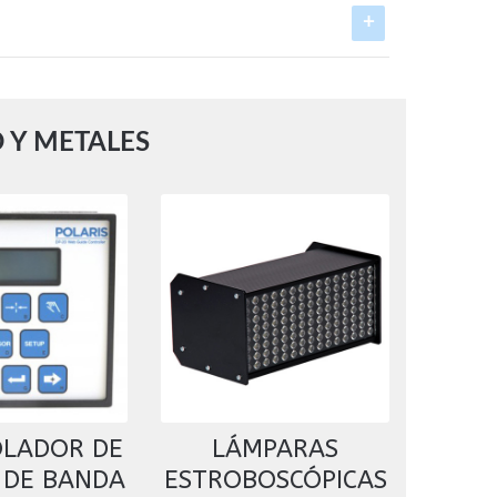
 Y METALES
LADOR DE
LÁMPARAS
 DE BANDA
ESTROBOSCÓPICAS