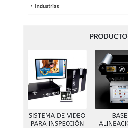
Industrias
PRODUCTOS
SISTEMA DE VIDEO
BASE
PARA INSPECCIÓN
ALINEAC