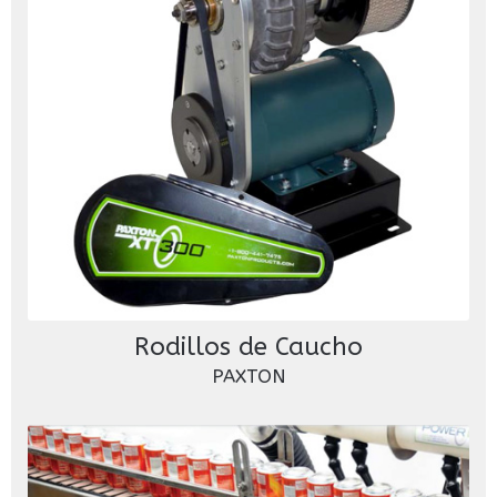
Rodillos de Caucho
PAXTON