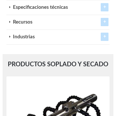
Especificaciones técnicas
Recursos
Industrias
PRODUCTOS SOPLADO Y SECADO