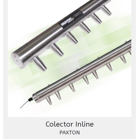
Colector Inline
PAXTON