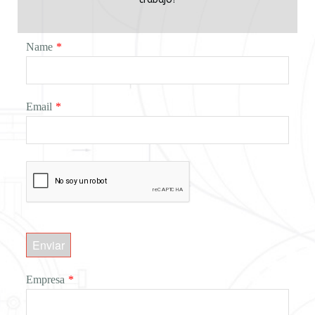
Name
*
Email
*
Enviar
Empresa
*