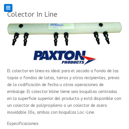
Colector In Line
El colector en linea es ideal para el secado a fondo de las
tapas o fondos de latas, tarros y otros recipientes, previo
de la codificación de fecha u otras operaciones de
embalaje. El colector Inline tiene seis boquillas centradas
en la superficie superior del producto y está disponible con
un colector de polipropileno o un colector de acero
inoxidable 304, ambas con boquillas Loc-Line.
Especificaciones: