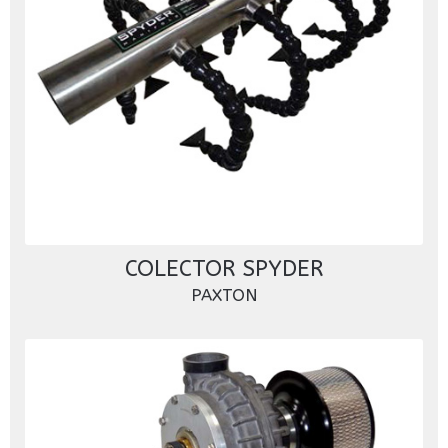
COLECTOR SPYDER
PAXTON