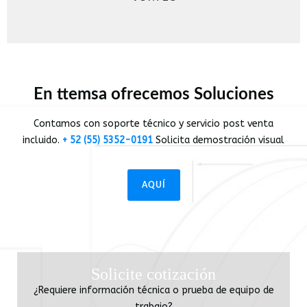
En ttemsa ofrecemos Soluciones
Contamos con soporte técnico y servicio post venta
incluido.
+ 52 (55) 5352-0191
Solicita demostración visual
AQUÍ
Solicite cotización
¿Requiere información técnica o prueba de equipo de
trabajo?