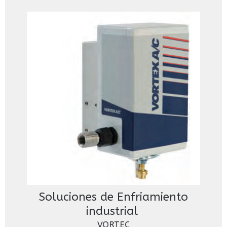
Soluciones de Enfriamiento
industrial
VORTEC