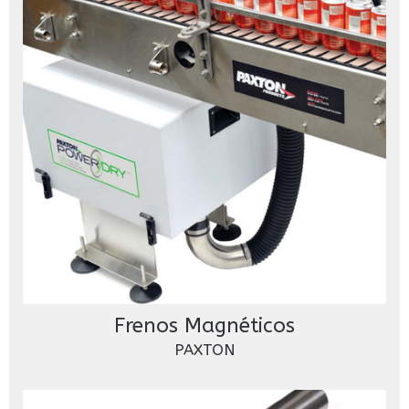
Frenos Magnéticos
PAXTON