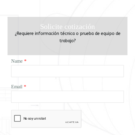
Solicite cotización
¿Requiere información técnica o prueba de equipo de
trabajo?
Name
*
Email
*