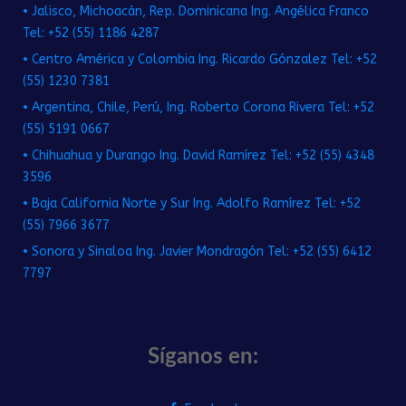
• Jalisco, Michoacán, Rep. Dominicana Ing. Angélica Franco
Tel: +52 (55) 1186 4287
• Centro América y Colombia Ing. Ricardo Gónzalez Tel: +52
(55) 1230 7381
• Argentina, Chile, Perú, Ing. Roberto Corona Rivera Tel: +52
(55) 5191 0667
• Chihuahua y Durango Ing. David Ramírez Tel: +52 (55) 4348
3596
• Baja California Norte y Sur Ing. Adolfo Ramírez Tel: +52
(55) 7966 3677
• Sonora y Sinaloa Ing. Javier Mondragón Tel: +52 (55) 6412
7797
Síganos en: