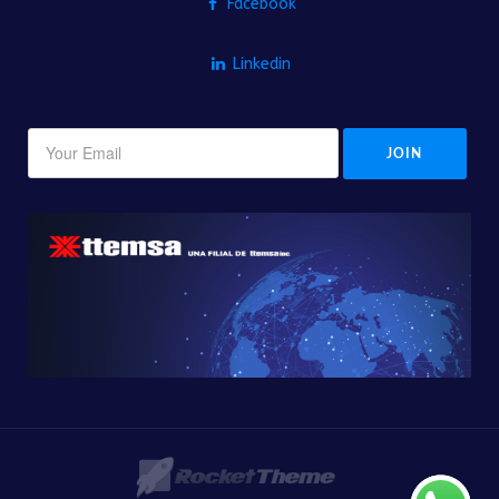
Facebook
Linkedin