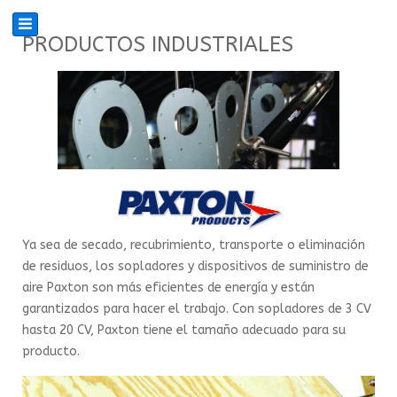
PRODUCTOS INDUSTRIALES
Ya sea de secado, recubrimiento, transporte o eliminación
de residuos, los sopladores y dispositivos de suministro de
aire Paxton son más eficientes de energía y están
garantizados para hacer el trabajo. Con sopladores de 3 CV
hasta 20 CV, Paxton tiene el tamaño adecuado para su
producto.