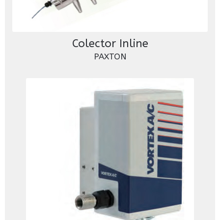
Colector Inline
PAXTON