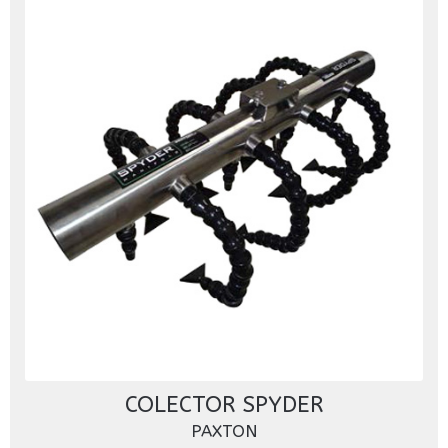
COLECTOR SPYDER
PAXTON