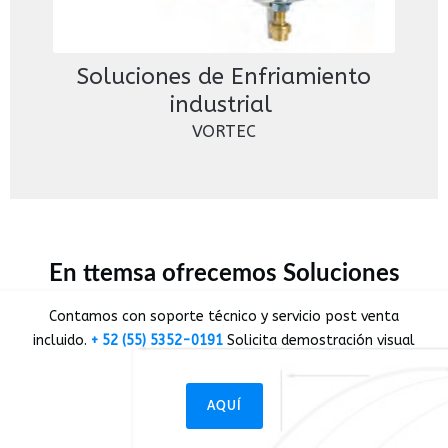
Soluciones de Enfriamiento
industrial
VORTEC
En ttemsa ofrecemos Soluciones
Contamos con soporte técnico y servicio post venta
incluido.
+ 52 (55) 5352-0191
Solicita demostración visual
AQUÍ