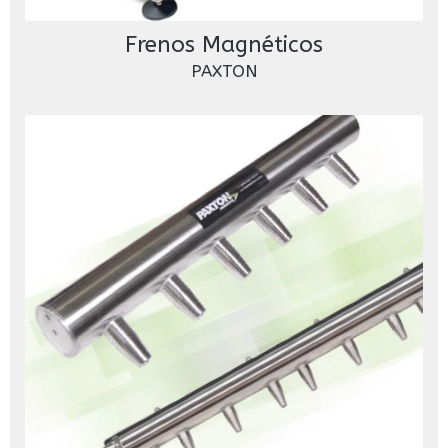
Frenos Magnéticos
PAXTON