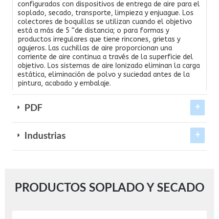
configurados con dispositivos de entrega de aire para el
soplado, secado, transporte, limpieza y enjuague. Los
colectores de boquillas se utilizan cuando el objetivo
está a más de 5 “de distancia; o para formas y
productos irregulares que tiene rincones, grietas y
agujeros. Las cuchillas de aire proporcionan una
corriente de aire continua a través de la superficie del
objetivo. Los sistemas de aire Ionizado eliminan la carga
estática, eliminación de polvo y suciedad antes de la
pintura, acabado y embalaje.
PDF
Industrias
PRODUCTOS SOPLADO Y SECADO