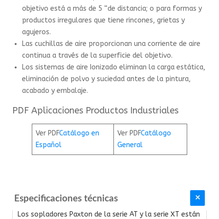
objetivo está a más de 5 “de distancia; o para formas y
productos irregulares que tiene rincones, grietas y
agujeros.
Las cuchillas de aire proporcionan una corriente de aire
continua a través de la superficie del objetivo.
Los sistemas de aire Ionizado eliminan la carga estática,
eliminación de polvo y suciedad antes de la pintura,
acabado y embalaje.
PDF Aplicaciones Productos Industriales
Ver PDF
Catálogo en
Ver PDF
Catálogo
Español
General
Especificaciones técnicas
Los sopladores Paxton de la serie AT y la serie XT están