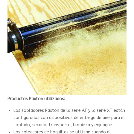
Productos Paxton utilizados:
Los sopladores Paxton de la serie AT y la serie XT están
configurados con dispositivos de entrega de aire para el
soplado, secado, transporte, limpieza y enjuague.
Los colectores de boquillas se utilizan cuando el