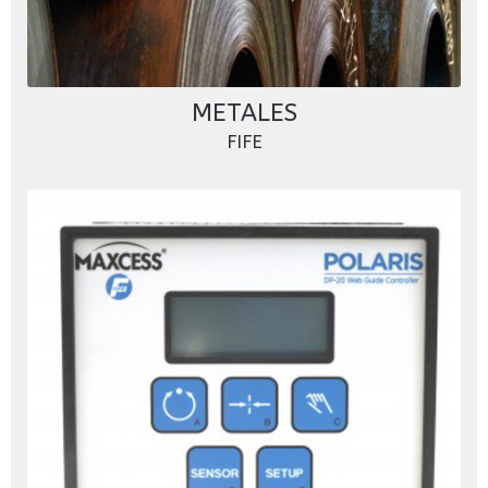
METALES
FIFE