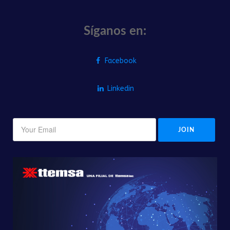
Síganos en:
Facebook
Linkedin