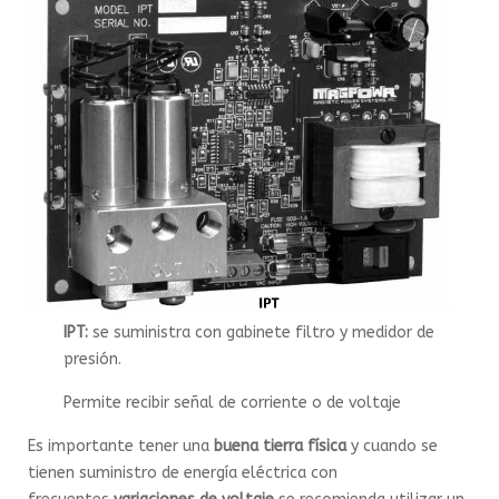
IPT:
se suministra con gabinete filtro y medidor de
presión.
Permite recibir señal de corriente o de voltaje
Es importante tener una
buena tierra física
y cuando se
tienen suministro de energía eléctrica con