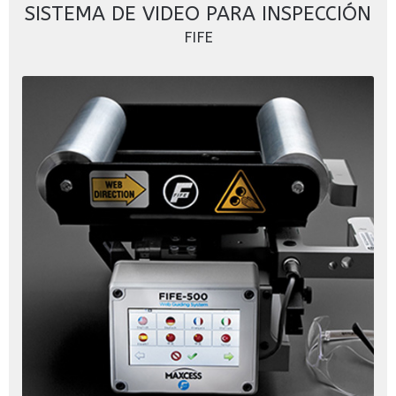
SISTEMA DE VIDEO PARA INSPECCIÓN
FIFE