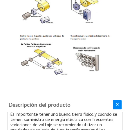
Descripción del producto
Es importante tener una buena tierra física y cuando se
tienen suministro de energía eléctrica con frecuentes
variaciones de voltaje se recomienda utilizar un