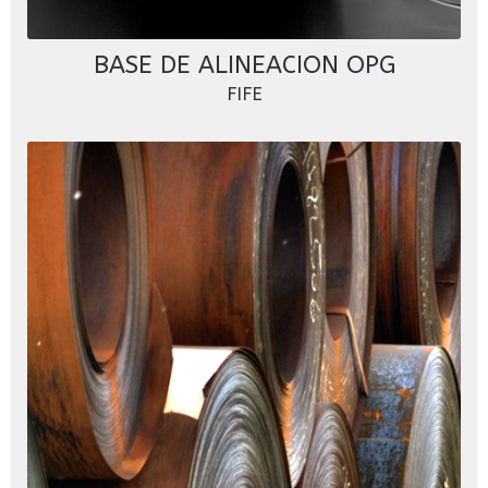
BASE DE ALINEACION OPG
FIFE