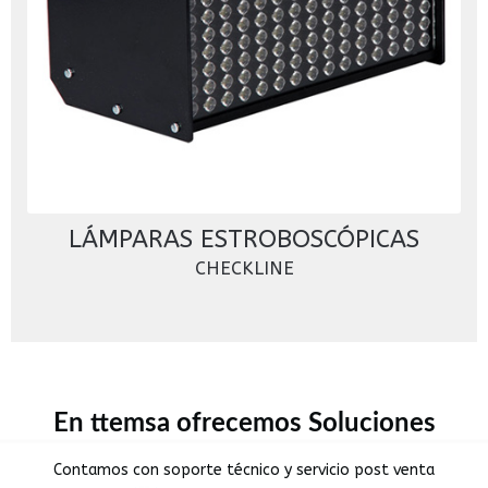
LÁMPARAS ESTROBOSCÓPICAS
CHECKLINE
En ttemsa ofrecemos Soluciones
Contamos con soporte técnico y servicio post venta