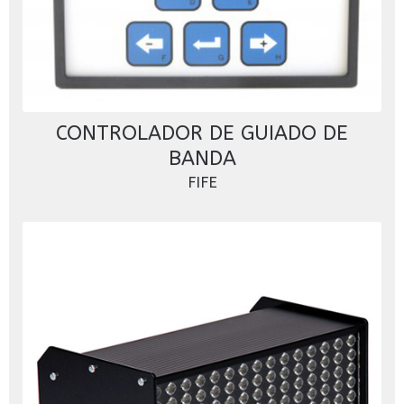
CONTROLADOR DE GUIADO DE
BANDA
FIFE