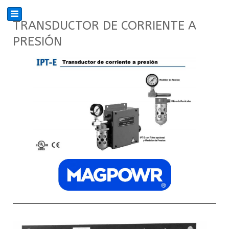
TRANSDUCTOR DE CORRIENTE A
PRESIÓN