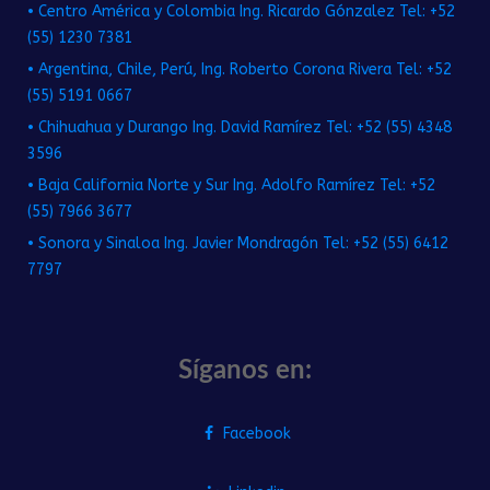
• Centro América y Colombia Ing. Ricardo Gónzalez Tel: +52
(55) 1230 7381
• Argentina, Chile, Perú, Ing. Roberto Corona Rivera Tel: +52
(55) 5191 0667
• Chihuahua y Durango Ing. David Ramírez Tel: +52 (55) 4348
3596
• Baja California Norte y Sur Ing. Adolfo Ramírez Tel: +52
(55) 7966 3677
• Sonora y Sinaloa Ing. Javier Mondragón Tel: +52 (55) 6412
7797
Síganos en:
Facebook