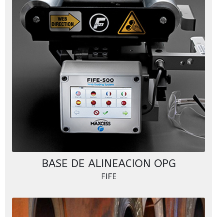
BASE DE ALINEACION OPG
FIFE