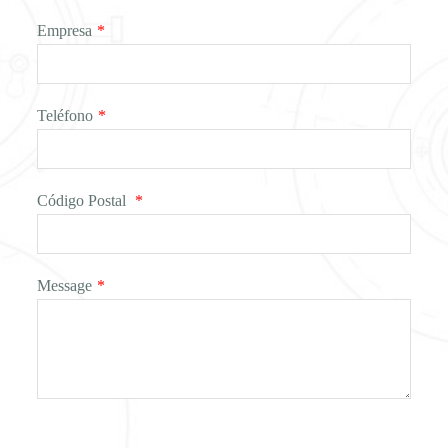
Empresa
*
Teléfono
*
Código Postal
*
Message
*