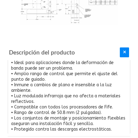
Descripción del producto
• Ideal para aplicaciones donde la deformación de
banda puede ser un problema.
• Amplio rango de control que permite el ajuste del
punto de guiado.
• Inmune a cambios de plano e insensible a la luz
ambiente.
• Luz modulada infrarroja que no afecta a materiales
reflectivos.
• Compatible con todos los procesadores de Fife.
• Rango de control de 50.8 mm (2 pulgadas).
• Los conjuntos de montaje y posicionamiento flexibles
aseguran una instalación fácil y sencilla.
• Protegido contra las descargas electrostáticas.