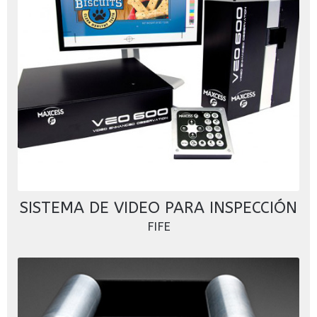
SISTEMA DE VIDEO PARA INSPECCIÓN
FIFE