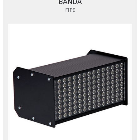
BANDA
FIFE