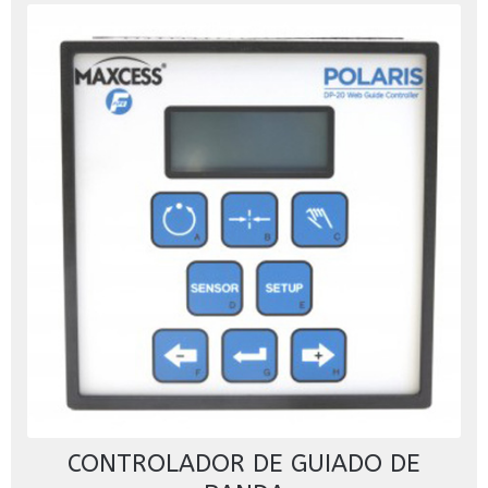
CONTROLADOR DE GUIADO DE