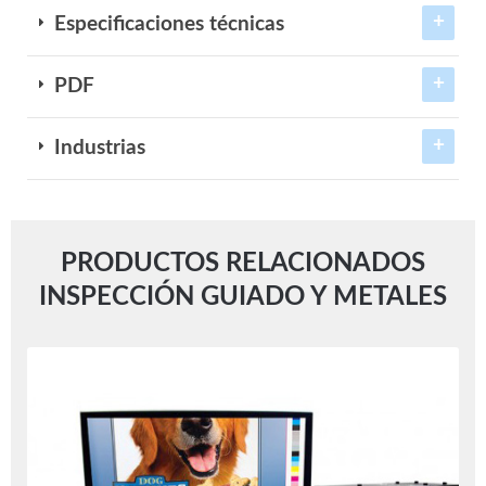
Especificaciones técnicas
PDF
Industrias
PRODUCTOS RELACIONADOS
INSPECCIÓN GUIADO Y METALES