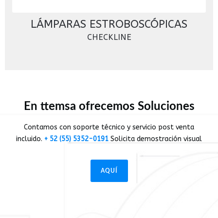
LÁMPARAS ESTROBOSCÓPICAS
CHECKLINE
En ttemsa ofrecemos Soluciones
Contamos con soporte técnico y servicio post venta
incluido.
+ 52 (55) 5352-0191
Solicita demostración visual
AQUÍ