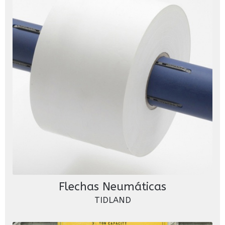
Flechas Neumáticas
TIDLAND