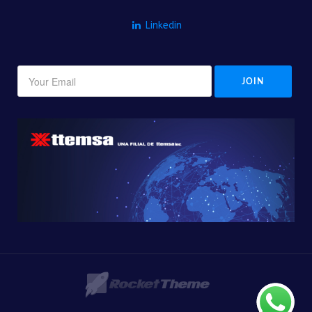
Linkedin