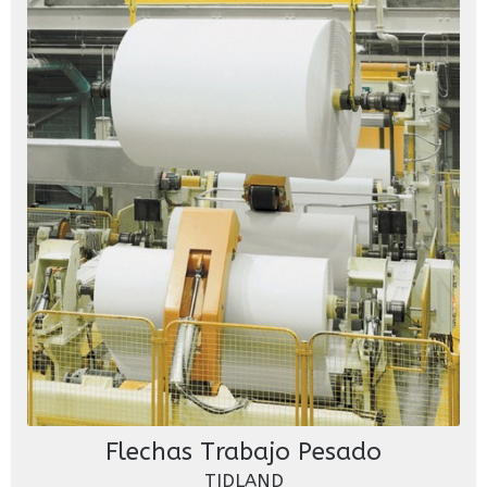
Flechas Trabajo Pesado
TIDLAND