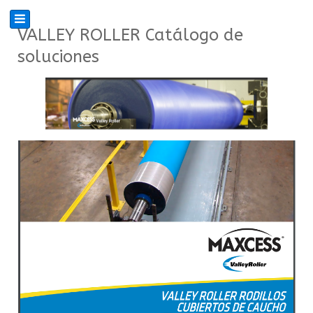
VALLEY ROLLER Catálogo de
soluciones