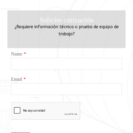
Solicite cotización
¿Requiere información técnica o prueba de equipo de
trabajo?
Name
*
Email
*