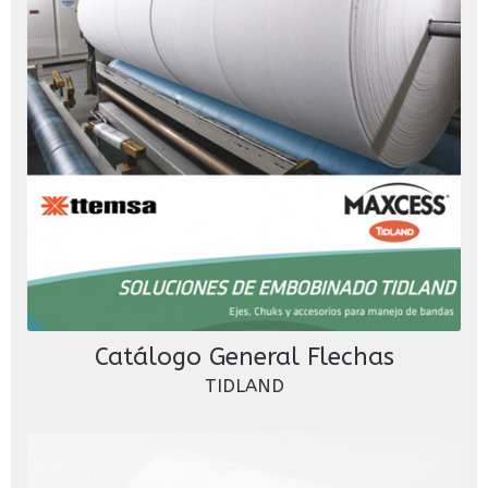
Catálogo General Flechas
TIDLAND