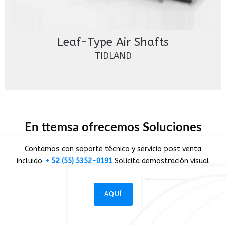
Leaf-Type Air Shafts
TIDLAND
En ttemsa ofrecemos Soluciones
Contamos con soporte técnico y servicio post venta
incluido.
+ 52 (55) 5352-0191
Solicita demostración visual
AQUÍ