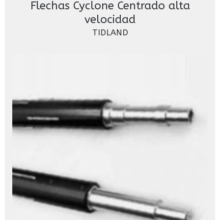
Flechas Cyclone Centrado alta
velocidad
TIDLAND