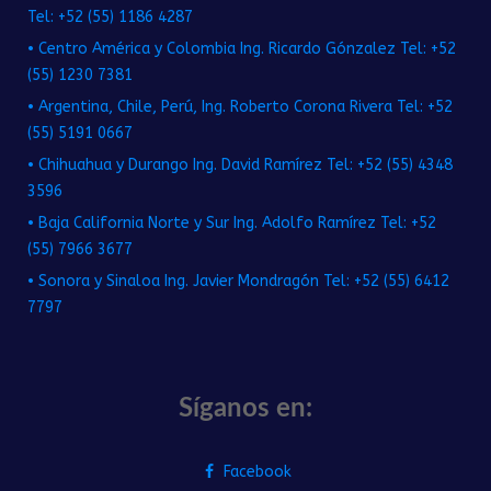
Tel: +52 (55) 1186 4287
• Centro América y Colombia Ing. Ricardo Gónzalez Tel: +52
(55) 1230 7381
• Argentina, Chile, Perú, Ing. Roberto Corona Rivera Tel: +52
(55) 5191 0667
• Chihuahua y Durango Ing. David Ramírez Tel: +52 (55) 4348
3596
• Baja California Norte y Sur Ing. Adolfo Ramírez Tel: +52
(55) 7966 3677
• Sonora y Sinaloa Ing. Javier Mondragón Tel: +52 (55) 6412
7797
Síganos en:
Facebook