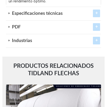
un rendimiento óptimo.
Especificaciones técnicas
PDF
Industrias
PRODUCTOS RELACIONADOS
TIDLAND FLECHAS