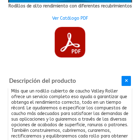
Rodillos de alto rendimiento con diferentes recubrimientos
Ver Catálogo PDF
Descripción del producto
Más que un rodillo cubierto de caucho Valley Roller
ofrece un servicio completo eso ayuda a garantizar que
obtenga el rendimiento correcto, todo en un tiempo
récord. Le ayudaremos a especificar los compuestos de
caucho más adecuados para satisfacer las demandas de
sus aplicaciones y lo guiaremos a través de las diversas
opciones de acabados de superficie, ranuras o patrones.
También construiremos, cubriremos, curaremos,
rectificaremos y equilibraremos cada rollo para obtener