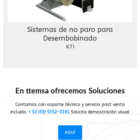
Sistemas de no paro para
Desembobinado
KTI
En ttemsa ofrecemos Soluciones
Contamos con soporte técnico y servicio post venta
incluido.
+ 52 (55) 5352-0191
Solicita demostración visual
AQUÍ