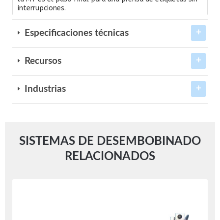
interrupciones.
Especificaciones técnicas
Recursos
Industrias
SISTEMAS DE DESEMBOBINADO
RELACIONADOS