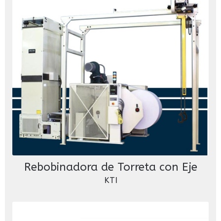
Rebobinadora de Torreta con Eje
KTI