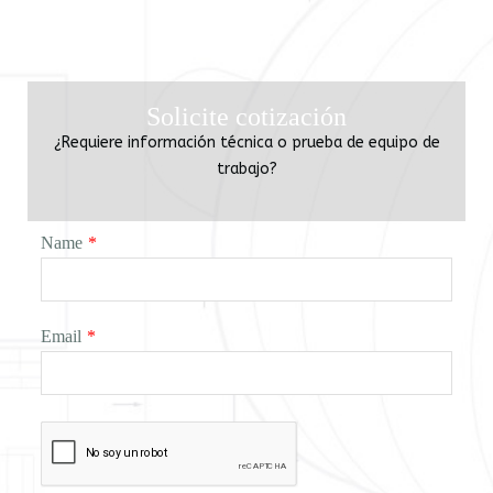
Solicite cotización
¿Requiere información técnica o prueba de equipo de
trabajo?
Name
*
Email
*