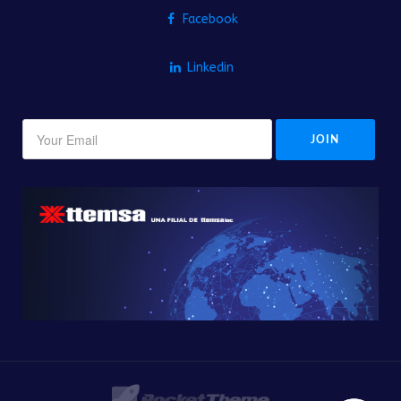
Facebook
Linkedin