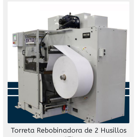
Torreta Rebobinadora de 2 Husillos