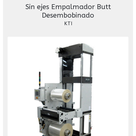
Sin ejes Empalmador Butt
Desembobinado
KTI