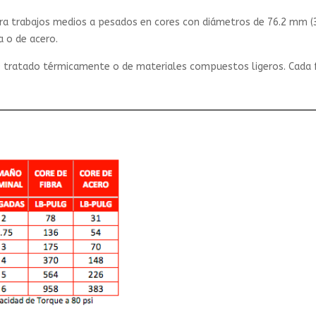
ra trabajos medios a pesados en cores con diámetros de 76.2 mm (3 
 o de acero.
50 tratado térmicamente o de materiales compuestos ligeros. Cada