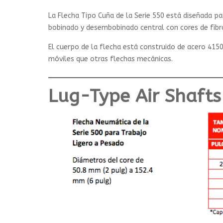
La Flecha Tipo Cuña de la Serie 550 está diseñada pa
bobinado y desembobinado central con cores de fibra
El cuerpo de la flecha está construido de acero 41
móviles que otras flechas mecánicas.
Lug-Type Air Shafts