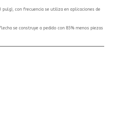
pulg), con frecuencia se utiliza en aplicaciones de
 flecha se construye a pedido con 85% menos piezas