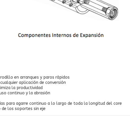
l rodillo en arranques y paros rápidos
cualquier aplicación de conversión
ximiza la productividad
 uso continuo y la abrasión
as para agarre continuo a lo largo de toda la longitud del core
 de los soportes sin eje