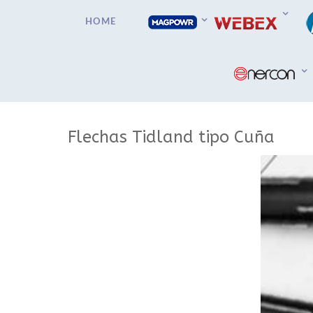
HOME
Flechas Tidland tipo Cuña