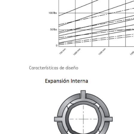
Características de diseño