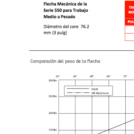
Comparación del peso de la flecha