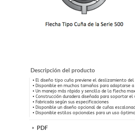
Descripción del producto
• El diseño tipo cuña previene el deslizamiento de
• Disponible en muchos tamaños para adaptarse a 
• Un manejo más rápido y sencillo de la flecha ma
• Construcción duradera diseñada para soportar el
• Fabricada según sus especificaciones
• Disponible un diseño opcional de cuñas escalonad
• Disponible estilos opcionales para un uso óptimo
PDF