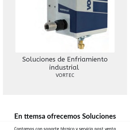
Soluciones de Enfriamiento
industrial
VORTEC
En ttemsa ofrecemos Soluciones
Contamos con soporte técnico y servicio post venta