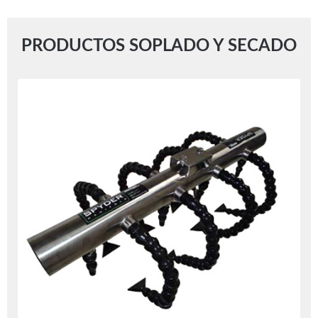
PRODUCTOS SOPLADO Y SECADO