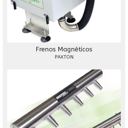
Frenos Magnéticos
PAXTON