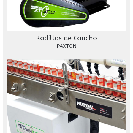
Rodillos de Caucho
PAXTON