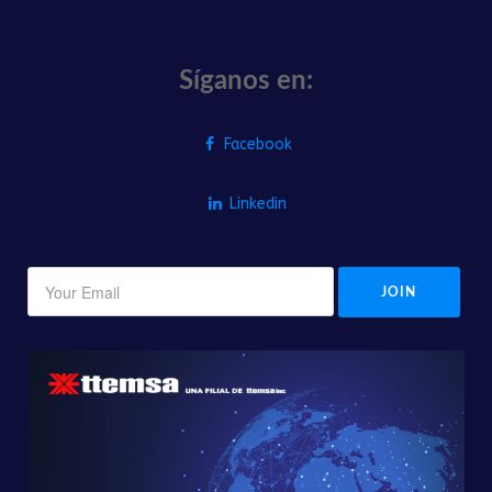
Síganos en:
Facebook
Linkedin