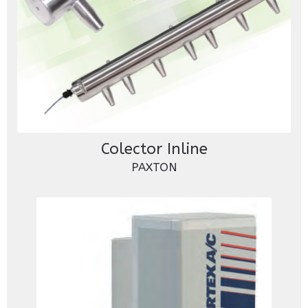
Colector Inline
PAXTON