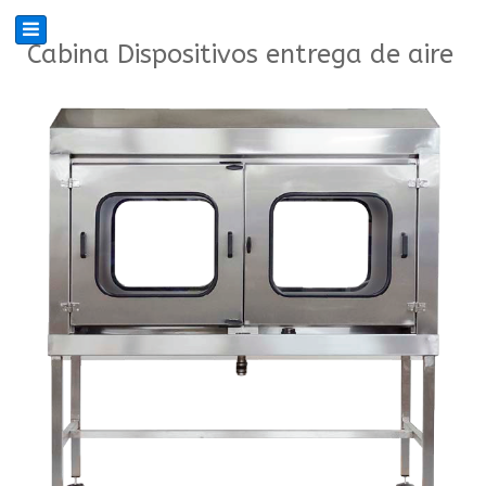
Cabina Dispositivos entrega de aire