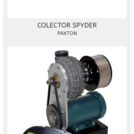
COLECTOR SPYDER
PAXTON