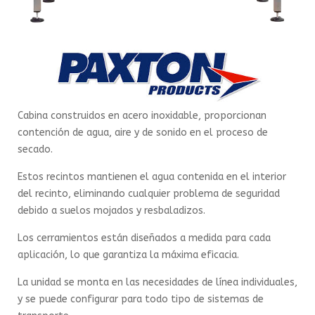
Cabina construidos en acero inoxidable, proporcionan
contención de agua, aire y de sonido en el proceso de
secado.
Estos recintos mantienen el agua contenida en el interior
del recinto, eliminando cualquier problema de seguridad
debido a suelos mojados y resbaladizos.
Los cerramientos están diseñados a medida para cada
aplicación, lo que garantiza la máxima eficacia.
La unidad se monta en las necesidades de línea individuales,
y se puede configurar para todo tipo de sistemas de