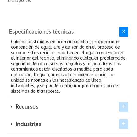
transporte.
Especificaciones técnicas
Cabina construidos en acero inoxidable, proporcionan
contención de agua, aire y de sonido en el proceso de
secado. Estos recintos mantienen el agua contenida en
el interior del recinto, eliminando cualquier problema de
seguridad debido a suelos mojados y resbaladizos. Los
cerramientos están diseñados a medida para cada
aplicación, lo que garantiza la máxima eficacia. La
unidad se monta en las necesidades de línea
individuales, y se puede configurar para todo tipo de
sistemas de transporte.
Recursos
Industrias