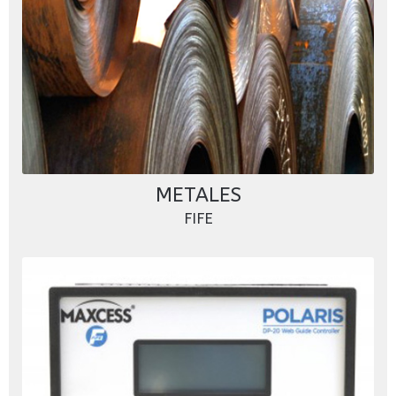
METALES
FIFE