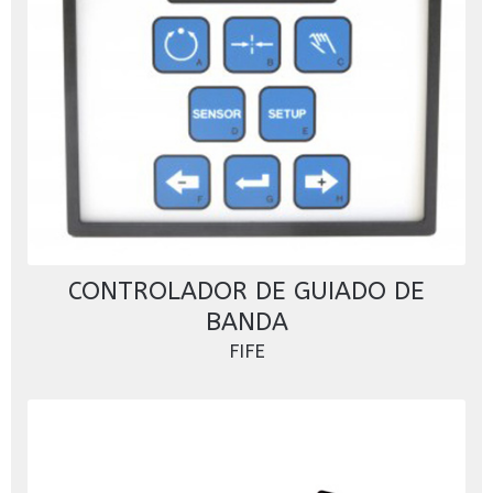
CONTROLADOR DE GUIADO DE
BANDA
FIFE