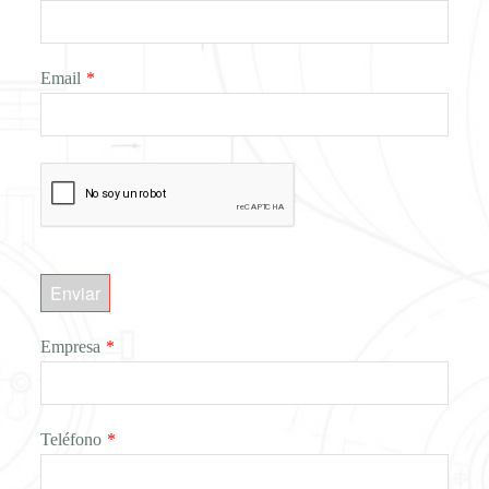
Email
*
Enviar
Empresa
*
Teléfono
*