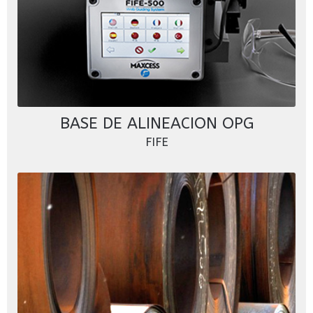
BASE DE ALINEACION OPG
FIFE