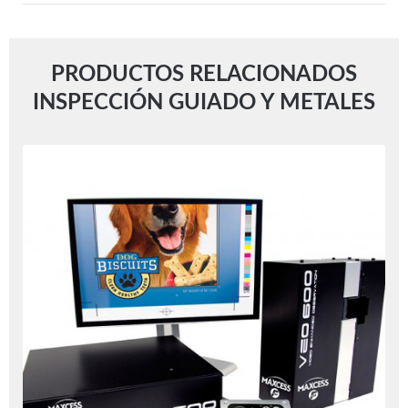
PRODUCTOS RELACIONADOS
INSPECCIÓN GUIADO Y METALES