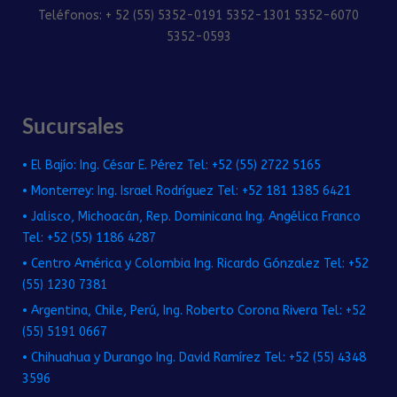
Teléfonos: + 52 (55) 5352-0191 5352-1301 5352-6070
5352-0593
Sucursales
• El Bajío: Ing. César E. Pérez Tel: +52 (55) 2722 5165
• Monterrey: Ing. Israel Rodríguez Tel: +52 181 1385 6421
• Jalisco, Michoacán, Rep. Dominicana Ing. Angélica Franco
Tel: +52 (55) 1186 4287
• Centro América y Colombia Ing. Ricardo Gónzalez Tel: +52
(55) 1230 7381
• Argentina, Chile, Perú, Ing. Roberto Corona Rivera Tel: +52
(55) 5191 0667
• Chihuahua y Durango Ing. David Ramírez Tel: +52 (55) 4348
3596