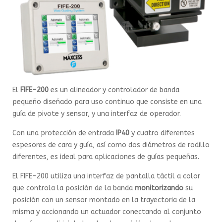
El
FIFE-200
es un alineador y controlador de banda
pequeño diseñado para uso continuo que consiste en una
guía de pivote y sensor, y una interfaz de operador.
Con una protección de entrada
IP40
y cuatro diferentes
espesores de cara y guía, así como dos diámetros de rodillo
diferentes, es ideal para aplicaciones de guías pequeñas.
El FIFE-200 utiliza una interfaz de pantalla táctil a color
que controla la posición de la banda
monitorizando
su
posición con un sensor montado en la trayectoria de la
misma y accionando un actuador conectando al conjunto