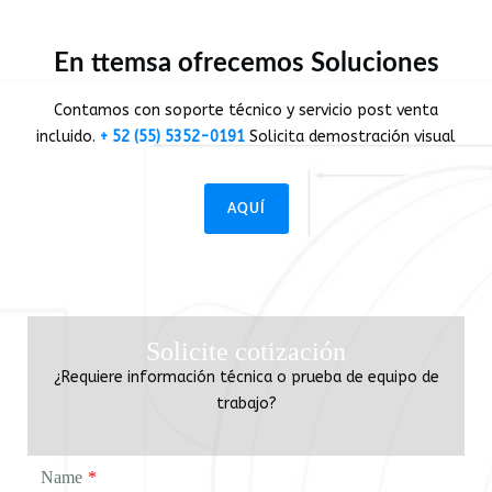
En ttemsa ofrecemos Soluciones
Contamos con soporte técnico y servicio post venta
incluido.
+ 52 (55) 5352-0191
Solicita demostración visual
AQUÍ
Solicite cotización
¿Requiere información técnica o prueba de equipo de
trabajo?
Name
*