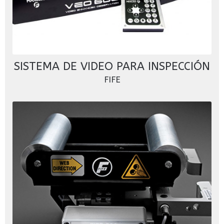
SISTEMA DE VIDEO PARA INSPECCIÓN
FIFE