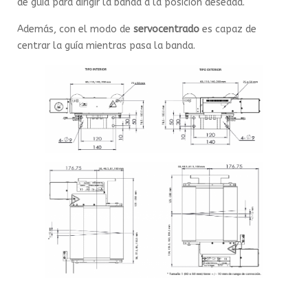
de guía para dirigir la banda a la posición deseada.
Además, con el modo de
servocentrado
es capaz de
centrar la guía mientras pasa la banda.