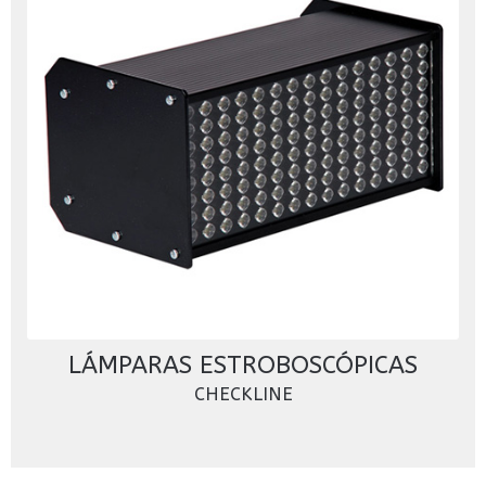
LÁMPARAS ESTROBOSCÓPICAS
CHECKLINE