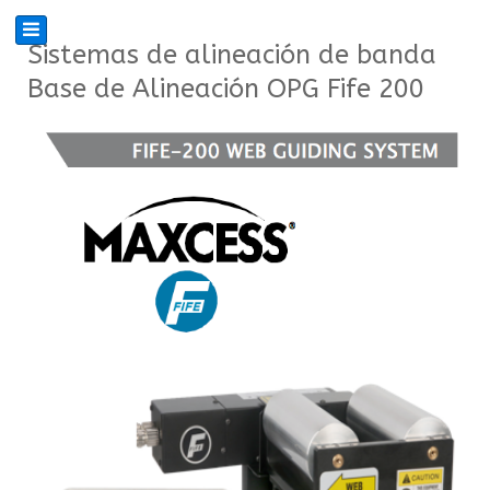
Sistemas de alineación de banda
Base de Alineación OPG Fife 200