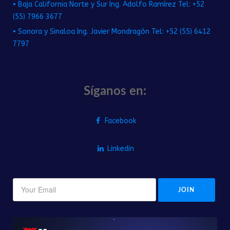
• Baja California Norte y Sur Ing. Adolfo Ramírez Tel: +52
(55) 7966 3677
• Sonora y Sinaloa Ing. Javier Mondragón Tel: +52 (55) 6412
7797
Síganos en:
Facebook
Linkedin