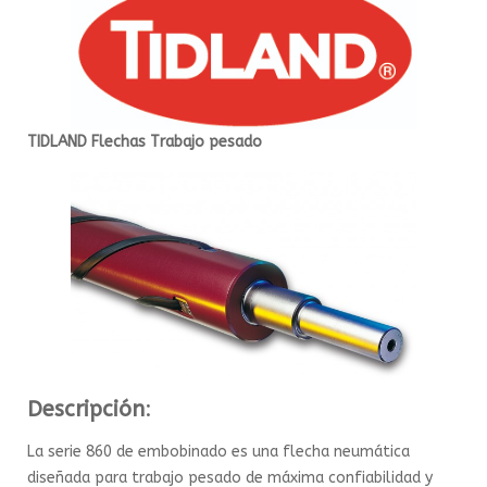
TIDLAND Flechas Trabajo pesado
Descripción
:
La serie 860 de embobinado es una flecha neumática
diseñada para trabajo pesado de máxima confiabilidad y