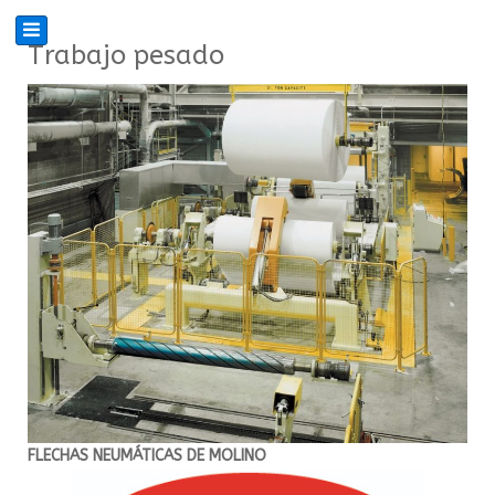
Trabajo pesado
FLECHAS NEUMÁTICAS DE MOLINO