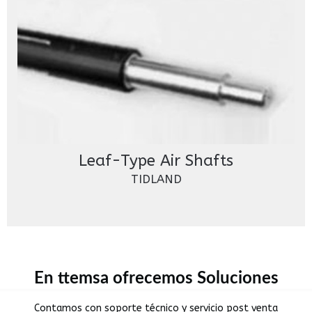
Leaf-Type Air Shafts
TIDLAND
En ttemsa ofrecemos Soluciones
Contamos con soporte técnico y servicio post venta