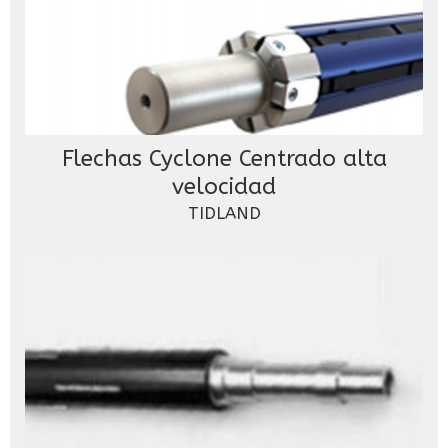
Flechas Cyclone Centrado alta
velocidad
TIDLAND