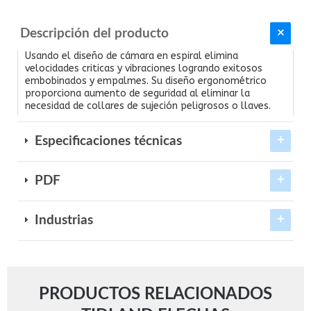
Descripción del producto
Usando el diseño de cámara en espiral elimina
velocidades criticas y vibraciones logrando exitosos
embobinados y empalmes. Su diseño ergonométrico
proporciona aumento de seguridad al eliminar la
necesidad de collares de sujeción peligrosos o llaves.
Especificaciones técnicas
PDF
Industrias
PRODUCTOS RELACIONADOS