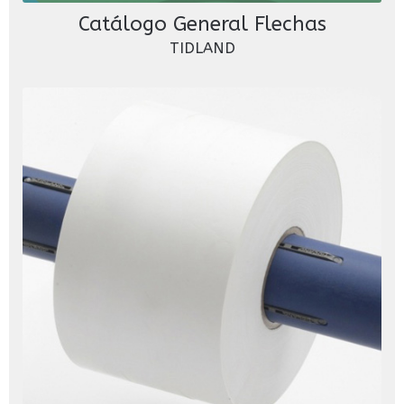
Catálogo General Flechas
TIDLAND