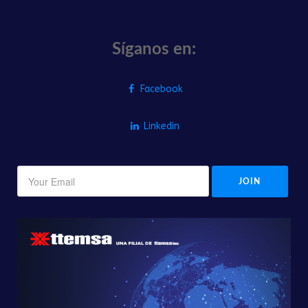
Síganos en:
Facebook
Linkedin