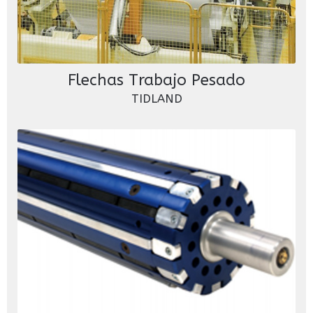
Flechas Trabajo Pesado
TIDLAND