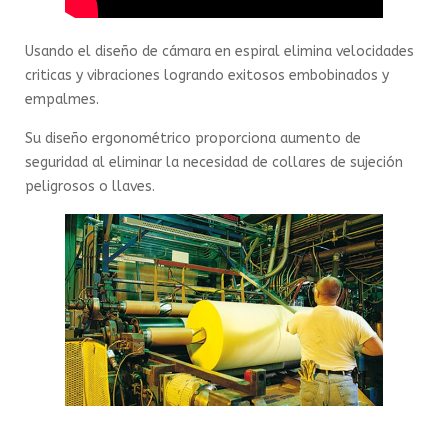
Usando el diseño de cámara en espiral elimina velocidades
criticas y vibraciones logrando exitosos embobinados y
empalmes.
Su diseño ergonométrico proporciona aumento de
seguridad al eliminar la necesidad de collares de sujeción
peligrosos o llaves.