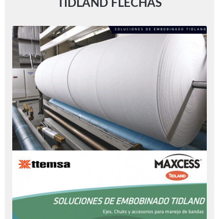
TIDLAND FLECHAS