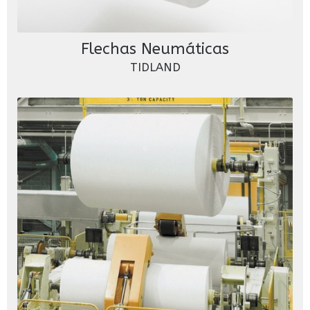
Flechas Neumáticas
TIDLAND