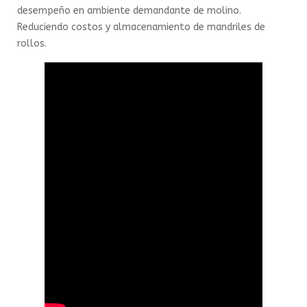
desempeño en ambiente demandante de molino.
Reduciendo costos y almacenamiento de mandriles de
rollos.